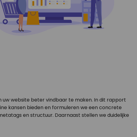
 uw website beter vindbaar te maken. In dit rapport
line kansen bieden en formuleren we een concrete
metatags en structuur. Daarnaast stellen we duidelijke