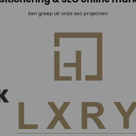
Een greep uit onze seo projecten: