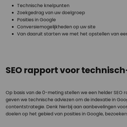
Technische knelpunten
Zoekgedrag van uw doelgroep
Posities in Google
Conversiemogelijkheden op uw site
Van daaruit starten we met het opstellen van ee
SEO rapport voor technisch
Op basis van de 0-meting stellen we een helder SEO r
geven we technische adviezen om de indexatie in Goo
contentstrategie. Denk hierbij aan aanbevelingen voor 
doelen op het gebied van posities in Google, bezoeker