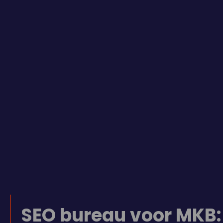
SEO bureau voor MKB: