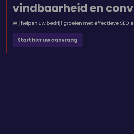
vindbaarheid en conv
Wij helpen uw bedrijf groeien met effectieve SE
Start hier uw aanvraag