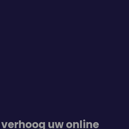
 verhoog uw online