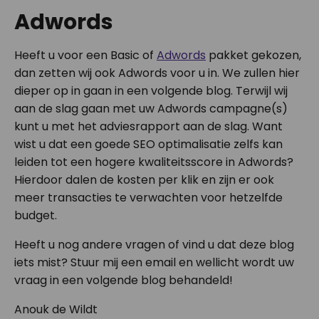
Adwords
Heeft u voor een Basic of
Adwords
pakket gekozen,
dan zetten wij ook Adwords voor u in. We zullen hier
dieper op in gaan in een volgende blog. Terwijl wij
aan de slag gaan met uw Adwords campagne(s)
kunt u met het adviesrapport aan de slag. Want
wist u dat een goede SEO optimalisatie zelfs kan
leiden tot een hogere kwaliteitsscore in Adwords?
Hierdoor dalen de kosten per klik en zijn er ook
meer transacties te verwachten voor hetzelfde
budget.
Heeft u nog andere vragen of vind u dat deze blog
iets mist? Stuur mij een email en wellicht wordt uw
vraag in een volgende blog behandeld!
Anouk de Wildt