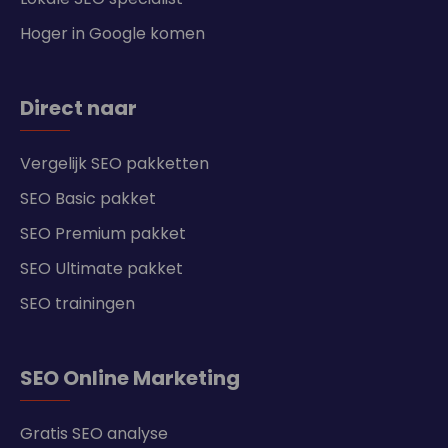
Hoger in Google komen
Direct naar
Vergelijk SEO pakketten
SEO Basic pakket
SEO Premium pakket
SEO Ultimate pakket
SEO trainingen
SEO Online Marketing
Gratis SEO analyse