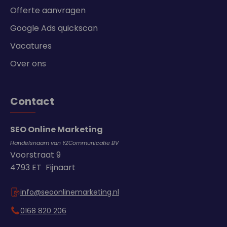
Offerte aanvragen
Google Ads quickscan
Vacatures
Over ons
Contact
SEO Online Marketing
Handelsnaam van YZCommunicatie BV
Voorstraat 9
4793 ET Fijnaart
info@seoonlinemarketing.nl
0168 820 206