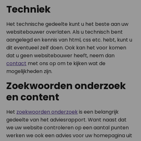
Techniek
Het technische gedeelte kunt u het beste aan uw
websitebouwer overlaten. Als u technisch bent
aangelegd en kennis van html, css etc. hebt, kunt u
dit eventueel zelf doen. Ook kan het voor komen
dat u geen websitebouwer heeft, neem dan
contact
met ons op om te kijken wat de
mogelijkheden zijn.
Zoekwoorden onderzoek
en content
Het
zoekwoorden onderzoek
is een belangrijk
gedeelte van het adviesrapport. Want naast dat
we uw website controleren op een aantal punten
werken we ook een advies voor uw homepagina uit