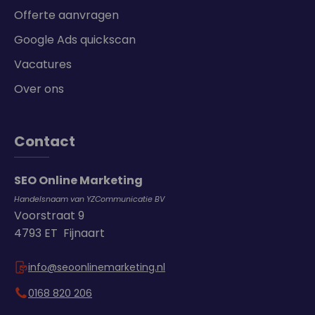
Offerte aanvragen
Google Ads quickscan
Vacatures
Over ons
Contact
SEO Online Marketing
Handelsnaam van YZCommunicatie BV
Voorstraat 9
4793 ET Fijnaart
info@seoonlinemarketing.nl
0168 820 206