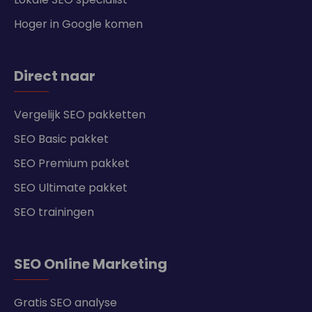
Hoger in Google komen
Direct naar
Vergelijk SEO pakketten
SEO Basic pakket
SEO Premium pakket
SEO Ultimate pakket
SEO trainingen
SEO Online Marketing
Gratis SEO analyse