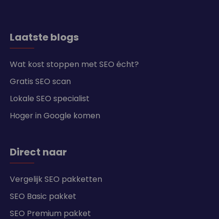
Laatste blogs
Wat kost stoppen met SEO écht?
Gratis SEO scan
Lokale SEO specialist
Hoger in Google komen
Direct naar
Vergelijk SEO pakketten
SEO Basic pakket
SEO Premium pakket