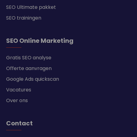
SEO Ultimate pakket
SEO trainingen
SEO Online Marketing
Gratis SEO analyse
Offerte aanvragen
Google Ads quickscan
Vacatures
Over ons
Contact