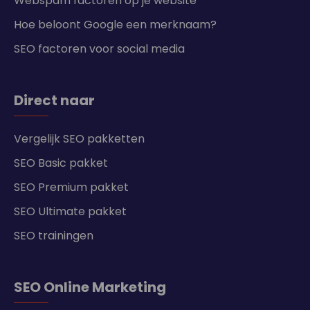
Webspam factoren op je website
Hoe beloont Google een merknaam?
SEO factoren voor social media
Direct naar
Vergelijk SEO pakketten
SEO Basic pakket
SEO Premium pakket
SEO Ultimate pakket
SEO trainingen
SEO Online Marketing