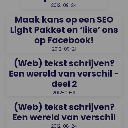
2012-09-24
Maak kans op een SEO
Light Pakket en ‘like’ ons
op Facebook!
2012-09-21
(Web) tekst schrijven?
Een wereld van verschil -
deel 2
2012-09-11
(Web) tekst schrijven?
Een wereld van verschil
2012-08-24