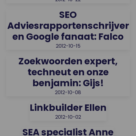
SEO
Adviesrapportenschrijver
en Google fanaat: Falco
2012-10-15
Zoekwoorden expert,
techneut en onze
benjamin: Gijs!
2012-10-08
Linkbuilder Ellen
2012-10-02
SEA specialist Anne