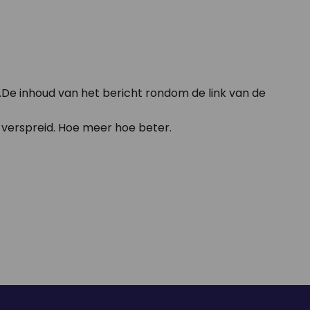
.De inhoud van het bericht rondom de link van de
n verspreid. Hoe meer hoe beter.