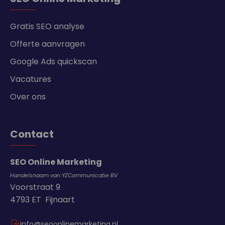
Gratis SEO analyse
Offerte aanvragen
Google Ads quickscan
Vacatures
Over ons
Contact
SEO Online Marketing
Handelsnaam van YZCommunicatie BV
Voorstraat 9
4793 ET Fijnaart
info@seoonlinemarketing.nl