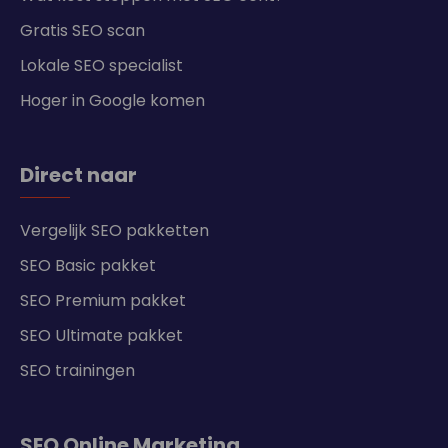
Gratis SEO scan
Lokale SEO specialist
Hoger in Google komen
Direct naar
Vergelijk SEO pakketten
SEO Basic pakket
SEO Premium pakket
SEO Ultimate pakket
SEO trainingen
SEO Online Marketing