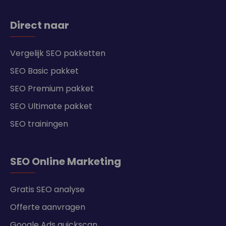
Direct naar
Vergelijk SEO pakketten
SEO Basic pakket
SEO Premium pakket
SEO Ultimate pakket
SEO trainingen
SEO Online Marketing
Gratis SEO analyse
Offerte aanvragen
Google Ads quickscan