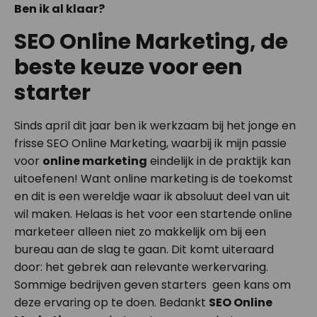
Ben ik al klaar?
SEO Online Marketing, de
beste keuze voor een
starter
Sinds april dit jaar ben ik werkzaam bij het jonge en
frisse SEO Online Marketing, waarbij ik mijn passie
voor
online marketing
eindelijk in de praktijk kan
uitoefenen! Want online marketing is de toekomst
en dit is een wereldje waar ik absoluut deel van uit
wil maken. Helaas is het voor een startende online
marketeer alleen niet zo makkelijk om bij een
bureau aan de slag te gaan. Dit komt uiteraard
door: het gebrek aan relevante werkervaring.
Sommige bedrijven geven starters geen kans om
deze ervaring op te doen. Bedankt
SEO Online