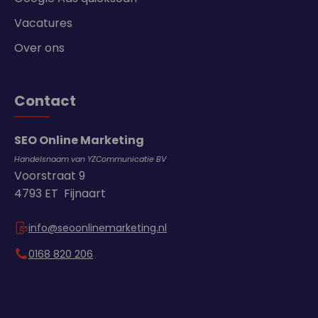
Vacatures
Over ons
Contact
SEO Online Marketing
Handelsnaam van YZCommunicatie BV
Voorstraat 9
4793 ET Fijnaart
info@seoonlinemarketing.nl
0168 820 206