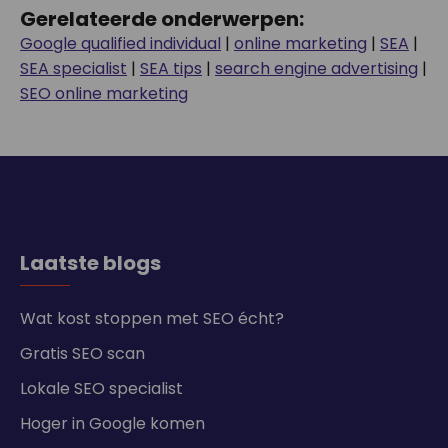
Gerelateerde onderwerpen:
Google qualified individual
|
online marketing
|
SEA
|
SEA specialist
|
SEA tips
|
search engine advertising
|
SEO online marketing
Laatste blogs
Wat kost stoppen met SEO écht?
Gratis SEO scan
Lokale SEO specialist
Hoger in Google komen