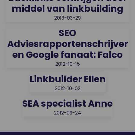
middel van linkbuilding
2013-03-29
SEO
Adviesrapportenschrijver
en Google fanaat: Falco
2012-10-15
Linkbuilder Ellen
2012-10-02
SEA specialist Anne
2012-09-24