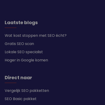
Laatste blogs
Wat kost stoppen met SEO écht?
Gratis SEO scan
Lokale SEO specialist
Hoger in Google komen
Direct naar
Vergelijk SEO pakketten
SEO Basic pakket