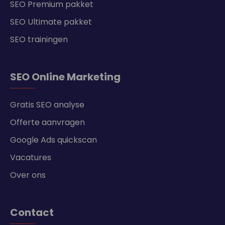
SEO Premium pakket
SEO Ultimate pakket
SEO trainingen
SEO Online Marketing
Gratis SEO analyse
Offerte aanvragen
Google Ads quickscan
Vacatures
Over ons
Contact