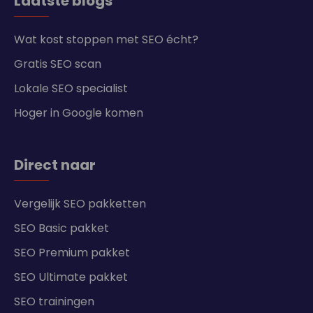
Laatste blogs
Wat kost stoppen met SEO écht?
Gratis SEO scan
Lokale SEO specialist
Hoger in Google komen
Direct naar
Vergelijk SEO pakketten
SEO Basic pakket
SEO Premium pakket
SEO Ultimate pakket
SEO trainingen