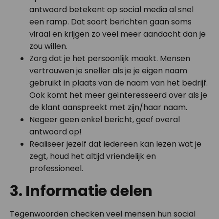
antwoord betekent op social media al snel
een ramp. Dat soort berichten gaan soms
viraal en krijgen zo veel meer aandacht dan je
zou willen.
Zorg dat je het persoonlijk maakt. Mensen
vertrouwen je sneller als je je eigen naam
gebruikt in plaats van de naam van het bedrijf.
Ook komt het meer geïnteresseerd over als je
de klant aanspreekt met zijn/haar naam.
Negeer geen enkel bericht, geef overal
antwoord op!
Realiseer jezelf dat iedereen kan lezen wat je
zegt, houd het altijd vriendelijk en
professioneel.
3. Informatie delen
Tegenwoorden checken veel mensen hun social