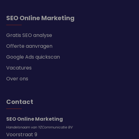
SEO Online Marketing
Gratis SEO analyse
Offerte aanvragen
Google Ads quickscan
Vacatures
Over ons
Contact
SEO Online Marketing
Handelsnaam van YZCommunicatie BV
Voorstraat 9