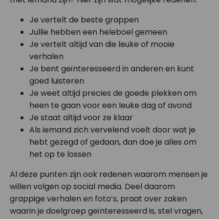
Je vertelt de beste grappen
Jullie hebben een heleboel gemeen
Je vertelt altijd van die leuke of mooie
verhalen
Je bent geïnteresseerd in anderen en kunt
goed luisteren
Je weet altijd precies de goede plekken om
heen te gaan voor een leuke dag of avond
Je staat altijd voor ze klaar
Als iemand zich vervelend voelt door wat je
hebt gezegd of gedaan, dan doe je alles om
het op te lossen
Al deze punten zijn ook redenen waarom mensen je
willen volgen op social media. Deel daarom
grappige verhalen en foto’s, praat over zaken
waarin je doelgroep geïnteresseerd is, stel vragen,