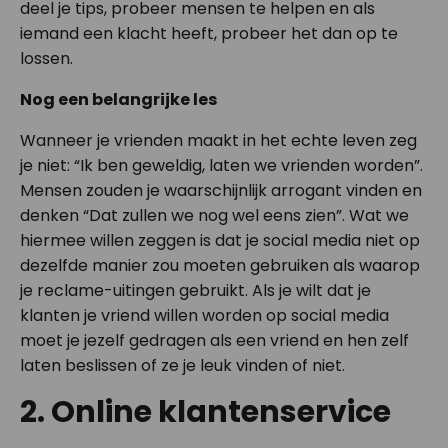
deel je tips, probeer mensen te helpen en als
iemand een klacht heeft, probeer het dan op te
lossen.
Nog een belangrijke les
Wanneer je vrienden maakt in het echte leven zeg
je niet: “Ik ben geweldig, laten we vrienden worden”.
Mensen zouden je waarschijnlijk arrogant vinden en
denken “Dat zullen we nog wel eens zien”. Wat we
hiermee willen zeggen is dat je social media niet op
dezelfde manier zou moeten gebruiken als waarop
je reclame-uitingen gebruikt. Als je wilt dat je
klanten je vriend willen worden op social media
moet je jezelf gedragen als een vriend en hen zelf
laten beslissen of ze je leuk vinden of niet.
2. Online klantenservice