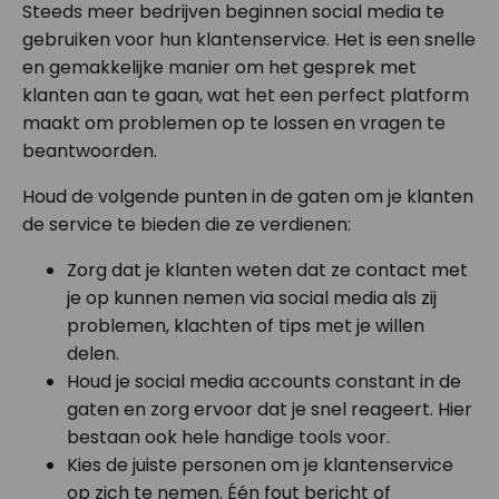
Steeds meer bedrijven beginnen social media te
gebruiken voor hun klantenservice. Het is een snelle
en gemakkelijke manier om het gesprek met
klanten aan te gaan, wat het een perfect platform
maakt om problemen op te lossen en vragen te
beantwoorden.
Houd de volgende punten in de gaten om je klanten
de service te bieden die ze verdienen:
Zorg dat je klanten weten dat ze contact met
je op kunnen nemen via social media als zij
problemen, klachten of tips met je willen
delen.
Houd je social media accounts constant in de
gaten en zorg ervoor dat je snel reageert. Hier
bestaan ook hele handige tools voor.
Kies de juiste personen om je klantenservice
op zich te nemen. Één fout bericht of