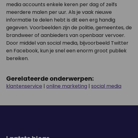
media accounts enkele keren per dag of zelfs
meerdere malen per uur. Als je vaak nieuwe
informatie te delen hebt is dit een erg handig
gegeven. Voorbeelden zijn de politie, gemeentes, de
brandweer of aanbieders van openbaar vervoer.
Door middel van social media, bijvoorbeeld Twitter
en Facebook, kun je snel een enorm groot publiek
bereiken.
Gerelateerde onderwerpen:
klantenservice
|
online marketing
|
social media