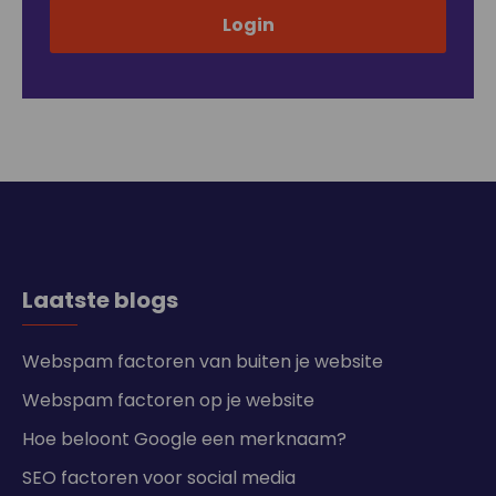
Laatste blogs
Webspam factoren van buiten je website
Webspam factoren op je website
Hoe beloont Google een merknaam?
SEO factoren voor social media