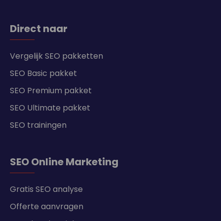
Direct naar
Vergelijk SEO pakketten
SEO Basic pakket
SEO Premium pakket
SEO Ultimate pakket
SEO trainingen
SEO Online Marketing
Gratis SEO analyse
Offerte aanvragen