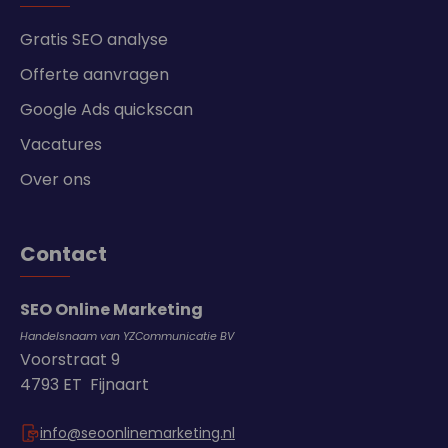
Gratis SEO analyse
Offerte aanvragen
Google Ads quickscan
Vacatures
Over ons
Contact
SEO Online Marketing
Handelsnaam van YZCommunicatie BV
Voorstraat 9
4793 ET Fijnaart
info@seoonlinemarketing.nl