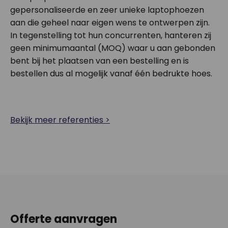
gepersonaliseerde en zeer unieke laptophoezen
aan die geheel naar eigen wens te ontwerpen zijn.
In tegenstelling tot hun concurrenten, hanteren zij
geen minimumaantal (MOQ) waar u aan gebonden
bent bij het plaatsen van een bestelling en is
bestellen dus al mogelijk vanaf één bedrukte hoes.
Bekijk meer referenties >
Offerte aanvragen