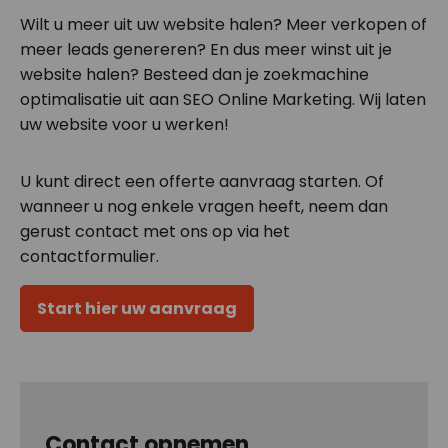
Wilt u meer uit uw website halen? Meer verkopen of
meer leads genereren? En dus meer winst uit je
website halen? Besteed dan je zoekmachine
optimalisatie uit aan SEO Online Marketing. Wij laten
uw website voor u werken!
U kunt direct een offerte aanvraag starten. Of
wanneer u nog enkele vragen heeft, neem dan
gerust contact met ons op via het
contactformulier.
Start hier uw aanvraag
Contact opnemen