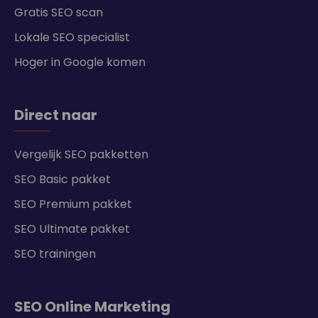
Gratis SEO scan
Lokale SEO specialist
Hoger in Google komen
Direct naar
Vergelijk SEO pakketten
SEO Basic pakket
SEO Premium pakket
SEO Ultimate pakket
SEO trainingen
SEO Online Marketing