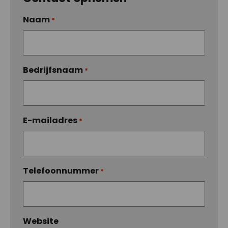
Naam
*
Bedrijfsnaam
*
E-mailadres
*
Telefoonnummer
*
Website