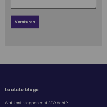
Laatste blogs
Wat kost stoppen met SEO écht?