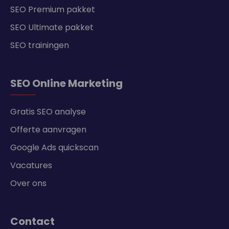
SEO Premium pakket
SEO Ultimate pakket
SEO trainingen
SEO Online Marketing
Gratis SEO analyse
Offerte aanvragen
Google Ads quickscan
Vacatures
Over ons
Contact