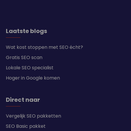
Laatste blogs
Wat kost stoppen met SEO écht?
Gratis SEO scan
Lokale SEO specialist
Hoger in Google komen
Direct naar
Vergelijk SEO pakketten
SEO Basic pakket