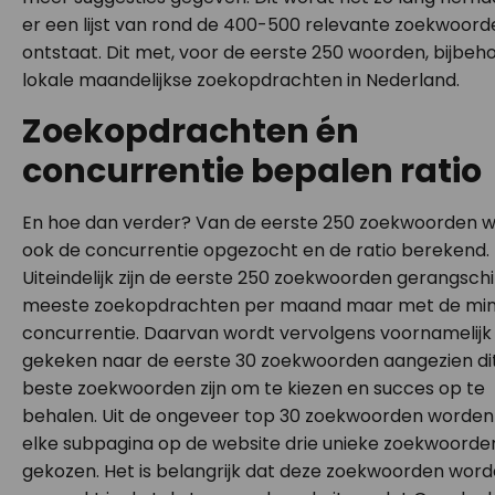
er een lijst van rond de 400-500 relevante zoekwoord
ontstaat. Dit met, voor de eerste 250 woorden, bijbe
lokale maandelijkse zoekopdrachten in Nederland.
Zoekopdrachten én
concurrentie bepalen ratio
En hoe dan verder? Van de eerste 250 zoekwoorden 
ook de concurrentie opgezocht en de ratio berekend.
Uiteindelijk zijn de eerste 250 zoekwoorden gerangsch
meeste zoekopdrachten per maand maar met de min
concurrentie. Daarvan wordt vervolgens voornamelijk
gekeken naar de eerste 30 zoekwoorden aangezien di
beste zoekwoorden zijn om te kiezen en succes op te
behalen. Uit de ongeveer top 30 zoekwoorden worden
elke subpagina op de website drie unieke zoekwoorde
gekozen. Het is belangrijk dat deze zoekwoorden wor