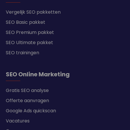
Vergelijk SEO pakketten
SEO Basic pakket
SEO Premium pakket
SEO Ultimate pakket
SEO trainingen
SEO Online Marketing
Gratis SEO analyse
Offerte aanvragen
Google Ads quickscan
Vacatures