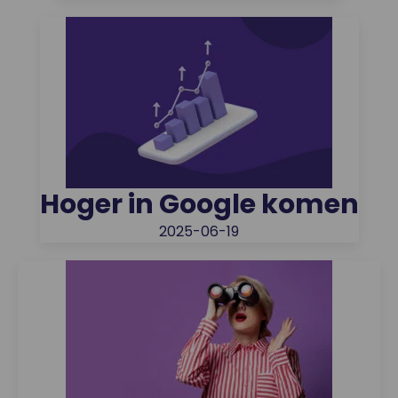
Hoger in Google komen
2025-06-19