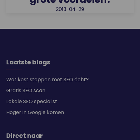
2013-04-29
Laatste blogs
Wat kost stoppen met SEO écht?
Gratis SEO scan
Lokale SEO specialist
Hoger in Google komen
Direct naar