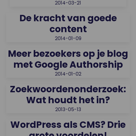
2014-03-21
De kracht van goede
content
2014-01-09
Meer bezoekers op je blog
met Google Authorship
2014-01-02
Zoekwoordenonderzoek:
Wat houdt het in?
2013-05-13
WordPress als CMS? Drie
grote voordelen!