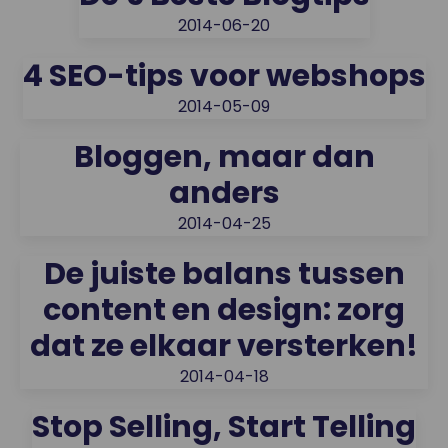
2014-06-20
4 SEO-tips voor webshops
2014-05-09
Bloggen, maar dan
anders
2014-04-25
De juiste balans tussen
content en design: zorg
dat ze elkaar versterken!
2014-04-18
Stop Selling, Start Telling