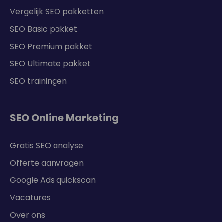
Vergelijk SEO pakketten
SEO Basic pakket
SEO Premium pakket
SEO Ultimate pakket
SEO trainingen
SEO Online Marketing
Gratis SEO analyse
Offerte aanvragen
Google Ads quickscan
Vacatures
Over ons