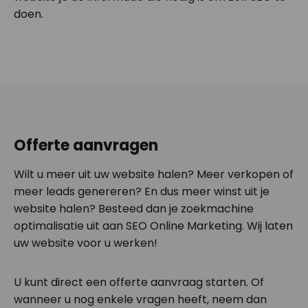
doen.
Offerte aanvragen
Wilt u meer uit uw website halen? Meer verkopen of
meer leads genereren? En dus meer winst uit je
website halen? Besteed dan je zoekmachine
optimalisatie uit aan SEO Online Marketing. Wij laten
uw website voor u werken!
U kunt direct een offerte aanvraag starten. Of
wanneer u nog enkele vragen heeft, neem dan