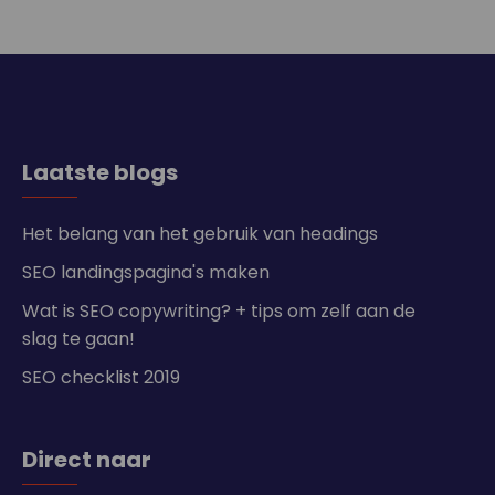
Laatste blogs
Het belang van het gebruik van headings
SEO landingspagina's maken
Wat is SEO copywriting? + tips om zelf aan de
slag te gaan!
SEO checklist 2019
Direct naar