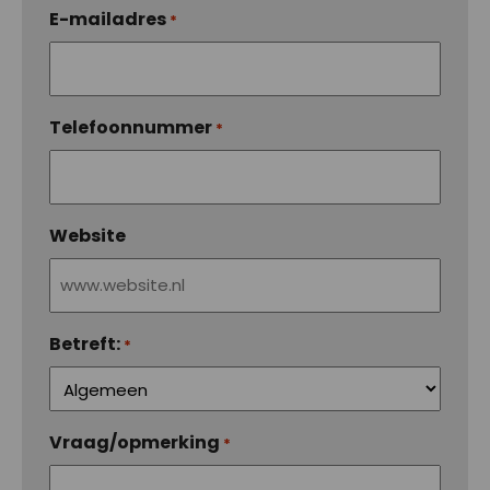
E-mailadres
*
Telefoonnummer
*
Website
Betreft:
*
Vraag/opmerking
*