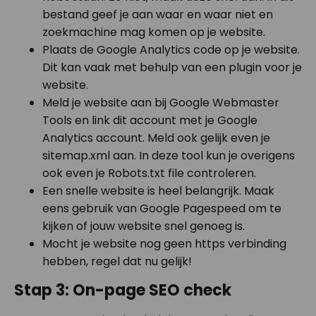
bestand geef je aan waar en waar niet en
zoekmachine mag komen op je website.
Plaats de Google Analytics code op je website.
Dit kan vaak met behulp van een plugin voor je
website.
Meld je website aan bij Google Webmaster
Tools en link dit account met je Google
Analytics account. Meld ook gelijk even je
sitemap.xml aan. In deze tool kun je overigens
ook even je Robots.txt file controleren.
Een snelle website is heel belangrijk. Maak
eens gebruik van Google Pagespeed om te
kijken of jouw website snel genoeg is.
Mocht je website nog geen https verbinding
hebben, regel dat nu gelijk!
Stap 3: On-page SEO check