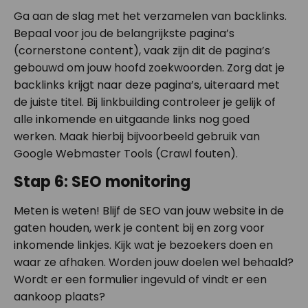
Ga aan de slag met het verzamelen van backlinks.
Bepaal voor jou de belangrijkste pagina’s
(cornerstone content), vaak zijn dit de pagina’s
gebouwd om jouw hoofd zoekwoorden. Zorg dat je
backlinks krijgt naar deze pagina’s, uiteraard met
de juiste titel. Bij linkbuilding controleer je gelijk of
alle inkomende en uitgaande links nog goed
werken. Maak hierbij bijvoorbeeld gebruik van
Google Webmaster Tools (Crawl fouten).
Stap 6: SEO monitoring
Meten is weten! Blijf de SEO van jouw website in de
gaten houden, werk je content bij en zorg voor
inkomende linkjes. Kijk wat je bezoekers doen en
waar ze afhaken. Worden jouw doelen wel behaald?
Wordt er een formulier ingevuld of vindt er een
aankoop plaats?