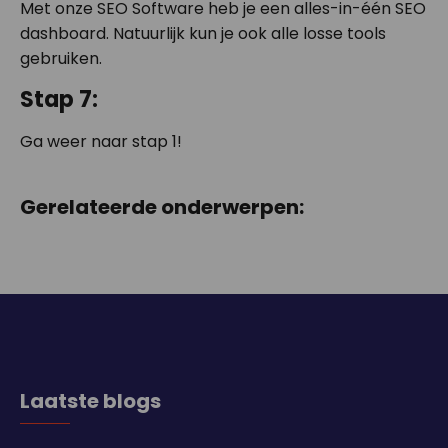
Met onze SEO Software heb je een alles-in-één SEO
dashboard. Natuurlijk kun je ook alle losse tools
gebruiken.
Stap 7:
Ga weer naar stap 1!
Gerelateerde onderwerpen:
Laatste blogs