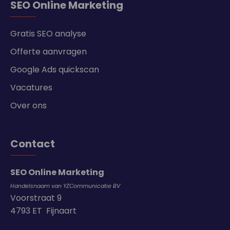
SEO Online Marketing
Gratis SEO analyse
Offerte aanvragen
Google Ads quickscan
Vacatures
Over ons
Contact
SEO Online Marketing
Handelsnaam van YZCommunicatie BV
Voorstraat 9
4793 ET Fijnaart