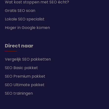
Wat kost stoppen met SEO écht?
Gratis SEO scan
Lokale SEO specialist
Hoger in Google komen
Direct naar
Vergelijk SEO pakketten
SEO Basic pakket
SEO Premium pakket
SEO Ultimate pakket
SEO trainingen