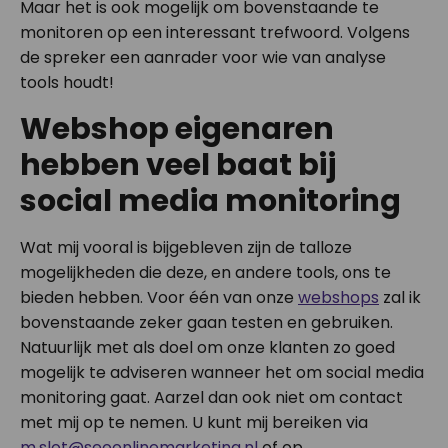
Maar het is ook mogelijk om bovenstaande te
monitoren op een interessant trefwoord. Volgens
de spreker een aanrader voor wie van analyse
tools houdt!
Webshop eigenaren
hebben veel baat bij
social media monitoring
Wat mij vooral is bijgebleven zijn de talloze
mogelijkheden die deze, en andere tools, ons te
bieden hebben. Voor één van onze
webshops
zal ik
bovenstaande zeker gaan testen en gebruiken.
Natuurlijk met als doel om onze klanten zo goed
mogelijk te adviseren wanneer het om social media
monitoring gaat. Aarzel dan ook niet om contact
met mij op te nemen. U kunt mij bereiken via
m.slot@seoonlinemarketing.nl
of op