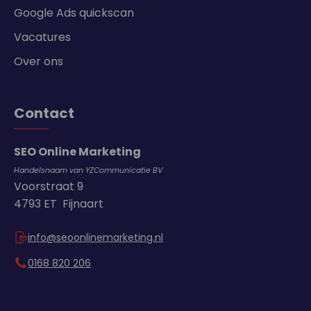
Google Ads quickscan
Vacatures
Over ons
Contact
SEO Online Marketing
Handelsnaam van YZCommunicatie BV
Voorstraat 9
4793 ET Fijnaart
info@seoonlinemarketing.nl
0168 820 206