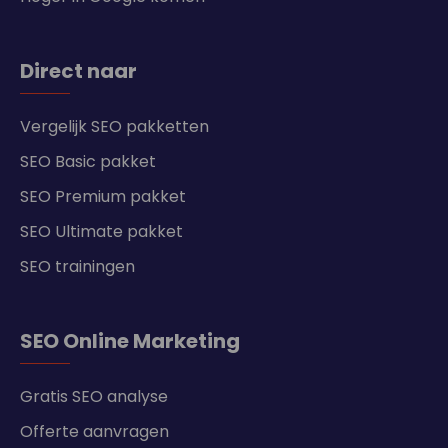
Direct naar
Vergelijk SEO pakketten
SEO Basic pakket
SEO Premium pakket
SEO Ultimate pakket
SEO trainingen
SEO Online Marketing
Gratis SEO analyse
Offerte aanvragen