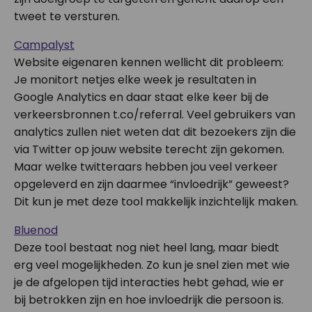
tweet te versturen.
Campalyst
Website eigenaren kennen wellicht dit probleem:
Je monitort netjes elke week je resultaten in
Google Analytics en daar staat elke keer bij de
verkeersbronnen t.co/referral. Veel gebruikers van
analytics zullen niet weten dat dit bezoekers zijn die
via Twitter op jouw website terecht zijn gekomen.
Maar welke twitteraars hebben jou veel verkeer
opgeleverd en zijn daarmee “invloedrijk” geweest?
Dit kun je met deze tool makkelijk inzichtelijk maken.
Bluenod
Deze tool bestaat nog niet heel lang, maar biedt
erg veel mogelijkheden. Zo kun je snel zien met wie
je de afgelopen tijd interacties hebt gehad, wie er
bij betrokken zijn en hoe invloedrijk die persoon is.