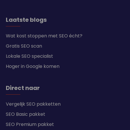
Laatste blogs
Wat kost stoppen met SEO écht?
Gratis SEO scan
Lokale SEO specialist
Hoger in Google komen
Direct naar
Vergelijk SEO pakketten
SEO Basic pakket
SEO Premium pakket