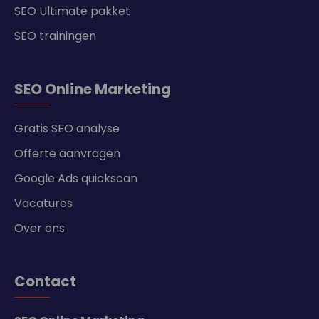
SEO Ultimate pakket
SEO trainingen
SEO Online Marketing
Gratis SEO analyse
Offerte aanvragen
Google Ads quickscan
Vacatures
Over ons
Contact