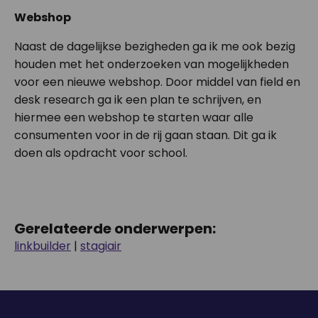
Webshop
Naast de dagelijkse bezigheden ga ik me ook bezig
houden met het onderzoeken van mogelijkheden
voor een nieuwe webshop. Door middel van field en
desk research ga ik een plan te schrijven, en
hiermee een webshop te starten waar alle
consumenten voor in de rij gaan staan. Dit ga ik
doen als opdracht voor school.
Gerelateerde onderwerpen:
linkbuilder
|
stagiair