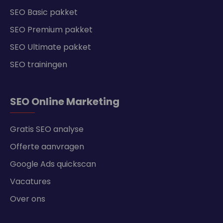
SEO Basic pakket
SEO Premium pakket
SEO Ultimate pakket
SEO trainingen
SEO Online Marketing
Gratis SEO analyse
Offerte aanvragen
Google Ads quickscan
Vacatures
Over ons