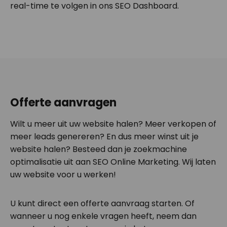
real-time te volgen in ons SEO Dashboard.
Offerte aanvragen
Wilt u meer uit uw website halen? Meer verkopen of
meer leads genereren? En dus meer winst uit je
website halen? Besteed dan je zoekmachine
optimalisatie uit aan SEO Online Marketing. Wij laten
uw website voor u werken!
U kunt direct een offerte aanvraag starten. Of
wanneer u nog enkele vragen heeft, neem dan