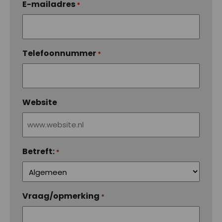
E-mailadres
*
Telefoonnummer
*
Website
Betreft:
*
Vraag/opmerking
*