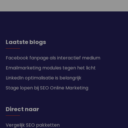
Laatste blogs
Facebook fanpage als interactief medium
Emailmarketing modules tegen het licht
LinkedIn optimalisatie is belangrijk
Stage lopen bij SEO Online Marketing
Direct naar
Vergelijk SEO pakketten