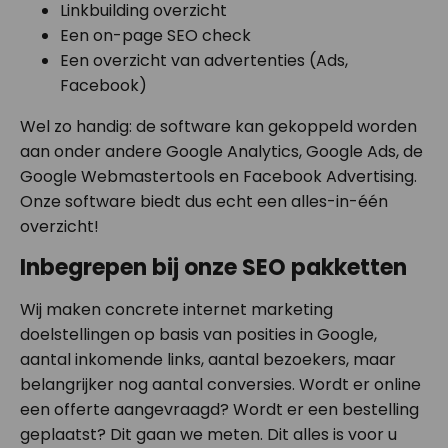
Linkbuilding overzicht
Een on-page SEO check
Een overzicht van advertenties (Ads,
Facebook)
Wel zo handig: de software kan gekoppeld worden
aan onder andere Google Analytics, Google Ads, de
Google Webmastertools en Facebook Advertising.
Onze software biedt dus echt een alles-in-één
overzicht!
Inbegrepen bij onze SEO pakketten
Wij maken concrete internet marketing
doelstellingen op basis van posities in Google,
aantal inkomende links, aantal bezoekers, maar
belangrijker nog aantal conversies. Wordt er online
een offerte aangevraagd? Wordt er een bestelling
geplaatst? Dit gaan we meten. Dit alles is voor u