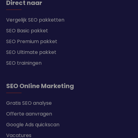
Direct naar
Vergelijk SEO pakketten
SEO Basic pakket
SEO Premium pakket
SEO Ultimate pakket
SEO trainingen
SEO Online Marketing
Gratis SEO analyse
Offerte aanvragen
Google Ads quickscan
Vacatures