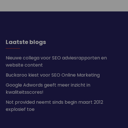
Laatste blogs
Nieuwe collega voor SEO adviesrapporten en
website content
Buckaroo kiest voor SEO Online Marketing
Google Adwords geeft meer inzicht in
kwaliteitsscores!
Not provided neemt sinds begin maart 2012
explosief toe