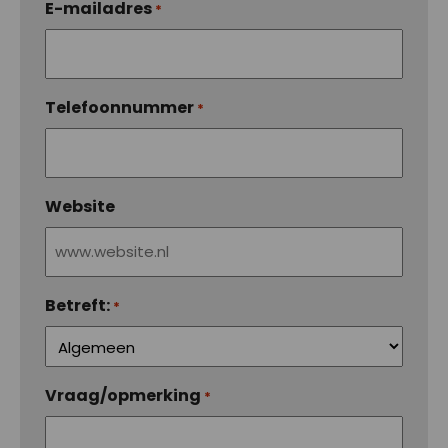
E-mailadres
*
Telefoonnummer
*
Website
Betreft:
*
Vraag/opmerking
*