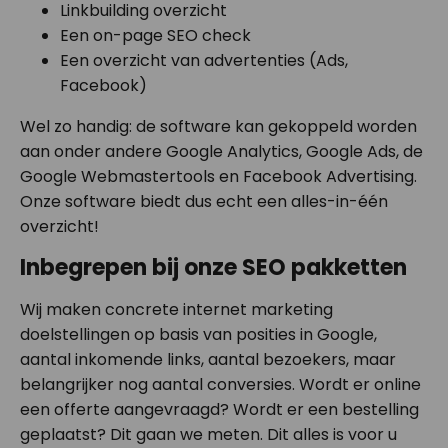
Linkbuilding overzicht
Een on-page SEO check
Een overzicht van advertenties (Ads,
Facebook)
Wel zo handig: de software kan gekoppeld worden
aan onder andere Google Analytics, Google Ads, de
Google Webmastertools en Facebook Advertising.
Onze software biedt dus echt een alles-in-één
overzicht!
Inbegrepen bij onze SEO pakketten
Wij maken concrete internet marketing
doelstellingen op basis van posities in Google,
aantal inkomende links, aantal bezoekers, maar
belangrijker nog aantal conversies. Wordt er online
een offerte aangevraagd? Wordt er een bestelling
geplaatst? Dit gaan we meten. Dit alles is voor u