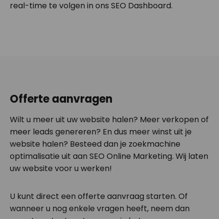
real-time te volgen in ons SEO Dashboard.
Offerte aanvragen
Wilt u meer uit uw website halen? Meer verkopen of
meer leads genereren? En dus meer winst uit je
website halen? Besteed dan je zoekmachine
optimalisatie uit aan SEO Online Marketing. Wij laten
uw website voor u werken!
U kunt direct een offerte aanvraag starten. Of
wanneer u nog enkele vragen heeft, neem dan