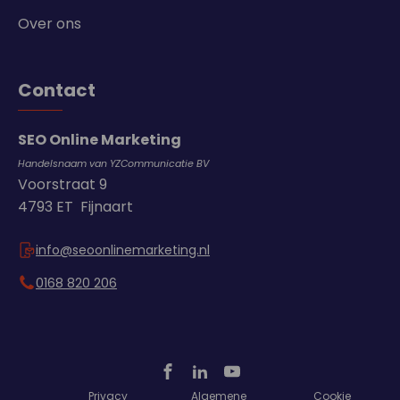
Over ons
Contact
SEO Online Marketing
Handelsnaam van YZCommunicatie BV
Voorstraat 9
4793 ET Fijnaart
info@seoonlinemarketing.nl
0168 820 206
Privacy
Algemene
Cookie