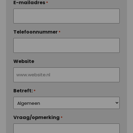
E-mailadres
*
Telefoonnummer
*
Website
Betreft:
*
Vraag/opmerking
*