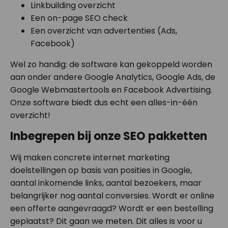
Linkbuilding overzicht
Een on-page SEO check
Een overzicht van advertenties (Ads,
Facebook)
Wel zo handig: de software kan gekoppeld worden
aan onder andere Google Analytics, Google Ads, de
Google Webmastertools en Facebook Advertising.
Onze software biedt dus echt een alles-in-één
overzicht!
Inbegrepen bij onze SEO pakketten
Wij maken concrete internet marketing
doelstellingen op basis van posities in Google,
aantal inkomende links, aantal bezoekers, maar
belangrijker nog aantal conversies. Wordt er online
een offerte aangevraagd? Wordt er een bestelling
geplaatst? Dit gaan we meten. Dit alles is voor u