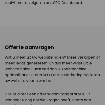
real-time te volgen in ons SEO Dashboard.
Offerte aanvragen
Wilt u meer uit uw website halen? Meer verkopen of
meer leads genereren? En dus meer winst uit je
website halen? Besteed dan je zoekmachine
optimalisatie uit aan SEO Online Marketing. Wij laten
uw website voor u werken!
U kunt direct een offerte aanvraag starten. Of
wanneer u nog enkele vragen heeft, neem dan