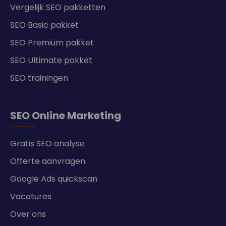
Vergelijk SEO pakketten
SEO Basic pakket
SEO Premium pakket
SEO Ultimate pakket
SEO trainingen
SEO Online Marketing
Gratis SEO analyse
Offerte aanvragen
Google Ads quickscan
Vacatures
Over ons