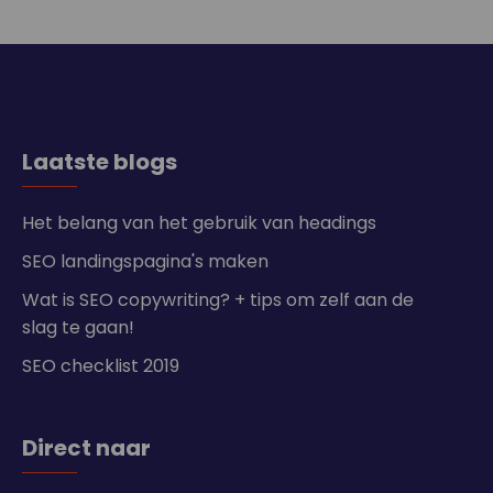
Laatste blogs
Het belang van het gebruik van headings
SEO landingspagina's maken
Wat is SEO copywriting? + tips om zelf aan de
slag te gaan!
SEO checklist 2019
Direct naar