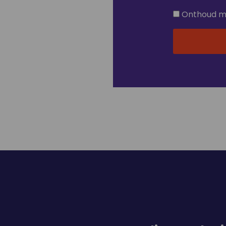
Onthoud mi