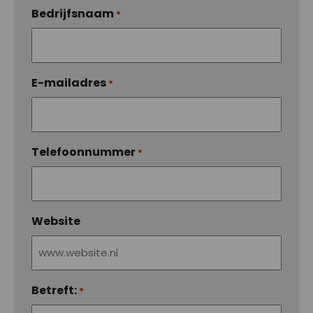
Bedrijfsnaam
*
E-mailadres
*
Telefoonnummer
*
Website
Betreft:
*