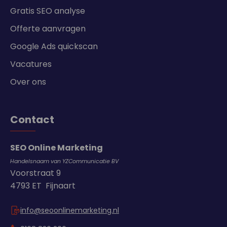
Gratis SEO analyse
Offerte aanvragen
Google Ads quickscan
Vacatures
Over ons
Contact
SEO Online Marketing
Handelsnaam van YZCommunicatie BV
Voorstraat 9
4793 ET Fijnaart
info@seoonlinemarketing.nl