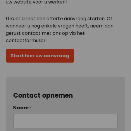
uw website voor u werken!
U kunt direct een offerte aanvraag starten. Of
wanneer u nog enkele vragen heeft, neem dan
gerust contact met ons op via het
contactformulier.
Start hier uw aanvraag
Contact opnemen
Naam
*