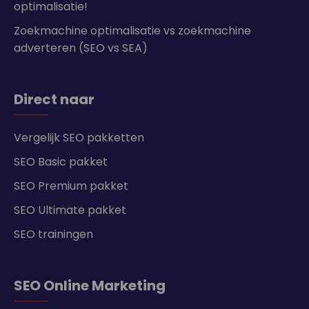
optimalisatie!
Zoekmachine optimalisatie vs zoekmachine
adverteren (SEO vs SEA)
Direct naar
Vergelijk SEO pakketten
SEO Basic pakket
SEO Premium pakket
SEO Ultimate pakket
SEO trainingen
SEO Online Marketing