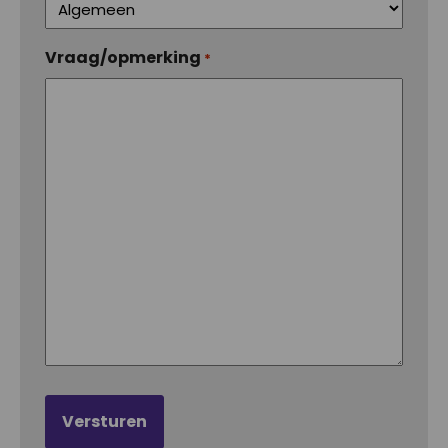
Vraag/opmerking
*