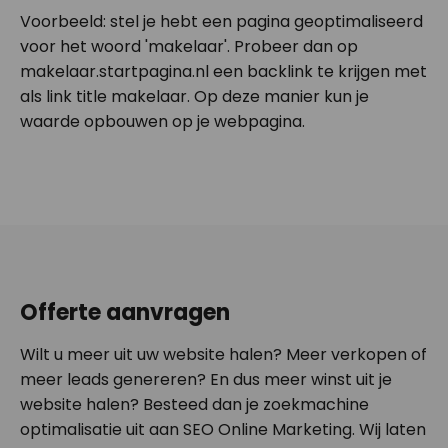
Voorbeeld: stel je hebt een pagina geoptimaliseerd
voor het woord 'makelaar'. Probeer dan op
makelaar.startpagina.nl een backlink te krijgen met
als link title makelaar. Op deze manier kun je
waarde opbouwen op je webpagina.
Offerte aanvragen
Wilt u meer uit uw website halen? Meer verkopen of
meer leads genereren? En dus meer winst uit je
website halen? Besteed dan je zoekmachine
optimalisatie uit aan SEO Online Marketing. Wij laten