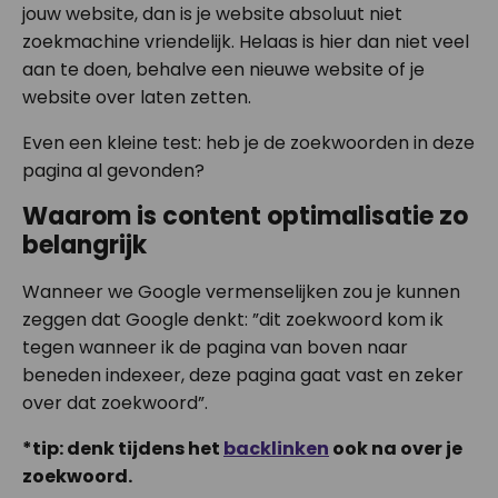
jouw website, dan is je website absoluut niet
zoekmachine vriendelijk. Helaas is hier dan niet veel
aan te doen, behalve een nieuwe website of je
website over laten zetten.
Even een kleine test: heb je de zoekwoorden in deze
pagina al gevonden?
Waarom is content optimalisatie zo
belangrijk
Wanneer we Google vermenselijken zou je kunnen
zeggen dat Google denkt: ”dit zoekwoord kom ik
tegen wanneer ik de pagina van boven naar
beneden indexeer, deze pagina gaat vast en zeker
over dat zoekwoord”.
*tip: denk tijdens het
backlinken
ook na over je
zoekwoord.