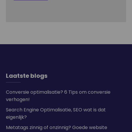
Laatste blogs
Conversie optimalisatie? 6 Tips om conversie
verhogen!
Search Engine Optimalisatie, SEO wat is dat
eigenlijk?
Metatags zinnig of onzinnig? Goede website