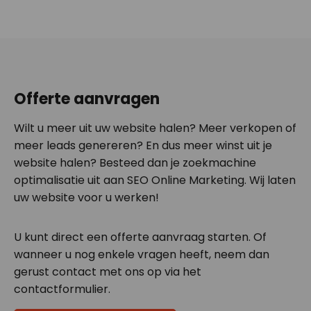
Offerte aanvragen
Wilt u meer uit uw website halen? Meer verkopen of
meer leads genereren? En dus meer winst uit je
website halen? Besteed dan je zoekmachine
optimalisatie uit aan SEO Online Marketing. Wij laten
uw website voor u werken!
U kunt direct een offerte aanvraag starten. Of
wanneer u nog enkele vragen heeft, neem dan
gerust contact met ons op via het
contactformulier.