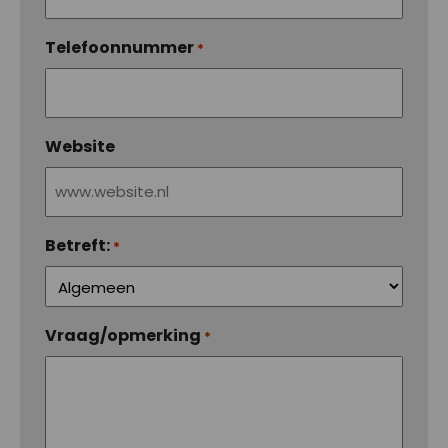
Telefoonnummer
*
Website
Betreft:
*
Vraag/opmerking
*