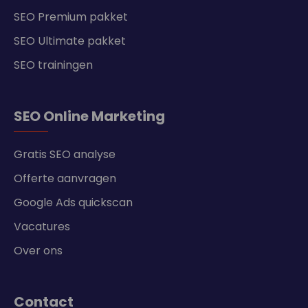
SEO Premium pakket
SEO Ultimate pakket
SEO trainingen
SEO Online Marketing
Gratis SEO analyse
Offerte aanvragen
Google Ads quickscan
Vacatures
Over ons
Contact