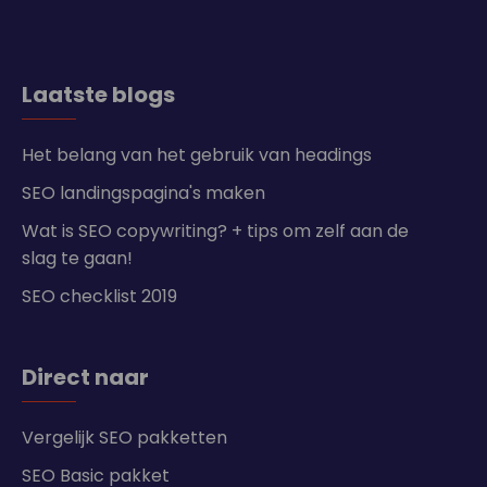
Laatste blogs
Het belang van het gebruik van headings
SEO landingspagina's maken
Wat is SEO copywriting? + tips om zelf aan de
slag te gaan!
SEO checklist 2019
Direct naar
Vergelijk SEO pakketten
SEO Basic pakket