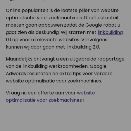
Online populariteit is de laatste pijler van website
optimalisatie voor zoekmachines. U zult autoriteit
moeten gaan opbouwen zodat de Google robot u
gaat zien als deskundig. Wij starten met
linkbuilding
1.0 op voor u relevante websites. Vervolgens
kunnen wij door gaan met linkbuilding 2.0.
Maandelijks ontvangt u een uitgebreide rapportage
van de linkbuilding werkzaamheden, Google
Adwords resultaten en extra tips voor verdere
website optimalisatie voor zoekmachines.
Vraag nu een offerte aan voor
website
optimalisatie voor zoekmachines
!