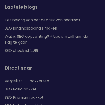
Laatste blogs
Het belang van het gebruik van headings
SEO landingspagina's maken
Wat is SEO copywriting? + tips om zelf aan de
slag te gaan!
SEO checklist 2019
Direct naar
Vergelijk SEO pakketten
SEO Basic pakket
SEO Premium pakket