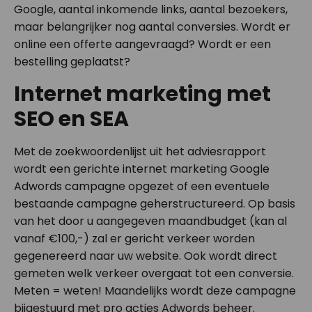
Google, aantal inkomende links, aantal bezoekers,
maar belangrijker nog aantal conversies. Wordt er
online een offerte aangevraagd? Wordt er een
bestelling geplaatst?
Internet marketing met
SEO en SEA
Met de zoekwoordenlijst uit het adviesrapport
wordt een gerichte internet marketing Google
Adwords campagne opgezet of een eventuele
bestaande campagne geherstructureerd. Op basis
van het door u aangegeven maandbudget (kan al
vanaf €100,-) zal er gericht verkeer worden
gegenereerd naar uw website. Ook wordt direct
gemeten welk verkeer overgaat tot een conversie.
Meten = weten! Maandelijks wordt deze campagne
bijgestuurd met pro acties Adwords beheer.