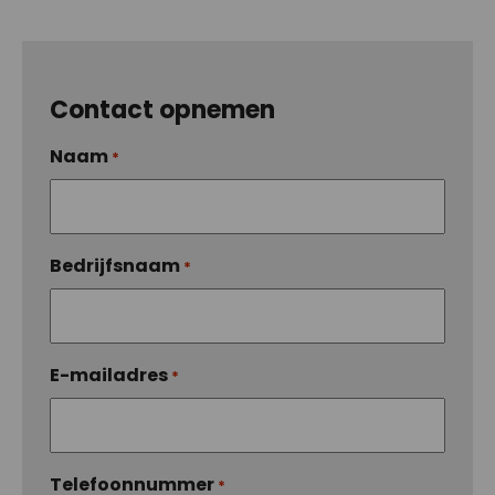
Contact opnemen
Naam
*
Bedrijfsnaam
*
E-mailadres
*
Telefoonnummer
*