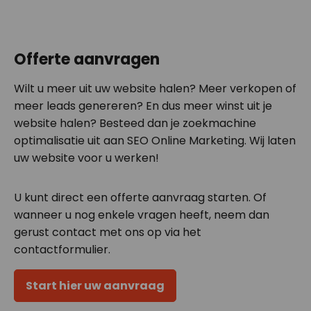
Offerte aanvragen
Wilt u meer uit uw website halen? Meer verkopen of
meer leads genereren? En dus meer winst uit je
website halen? Besteed dan je zoekmachine
optimalisatie uit aan SEO Online Marketing. Wij laten
uw website voor u werken!
U kunt direct een offerte aanvraag starten. Of
wanneer u nog enkele vragen heeft, neem dan
gerust contact met ons op via het
contactformulier.
Start hier uw aanvraag