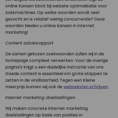
online kansen bloot bij website optimalisatie voor
zoekmachines. Op welke woorden wordt veel
gezocht en is relatief weinig concurrentie? Deze
woorden bieden u online kansen in internet
marketing!
Content adviesrapport
De samen gekozen zoekwoorden zullen wij in de
homepage compleet verwerken. Voor de overige
pagina's krijgt u een duidelijke instructie van ons.
Goede content is essentieel
om grote stappen te
zetten in de vindbaarheid. Tegen een kleine
meerprijs kunnen wij ook de
webteksten schrijven
.
Internet marketing doelstellingen
Wij maken concrete internet marketing
doelstellingen op basis van posities in