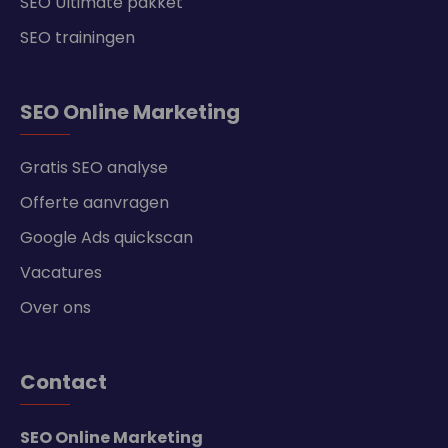
SEO Ultimate pakket
SEO trainingen
SEO Online Marketing
Gratis SEO analyse
Offerte aanvragen
Google Ads quickscan
Vacatures
Over ons
Contact
SEO Online Marketing