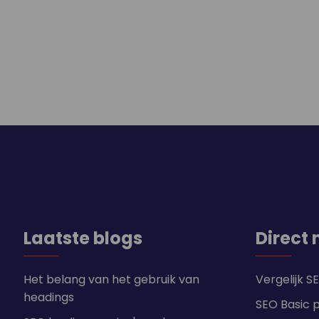
Laatste blogs
Direct 
Het belang van het gebruik van
Vergelijk 
headings
SEO Basic 