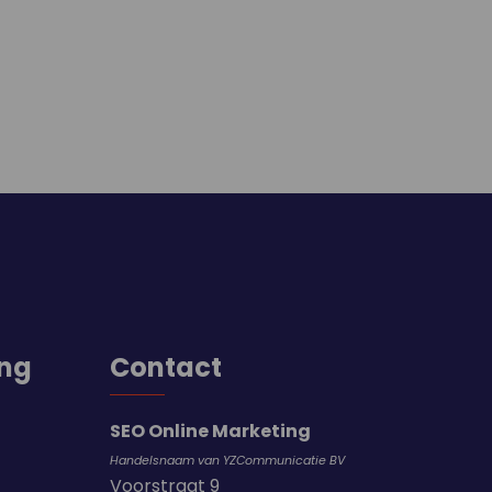
ing
Contact
SEO Online Marketing
Handelsnaam van YZCommunicatie BV
Voorstraat 9