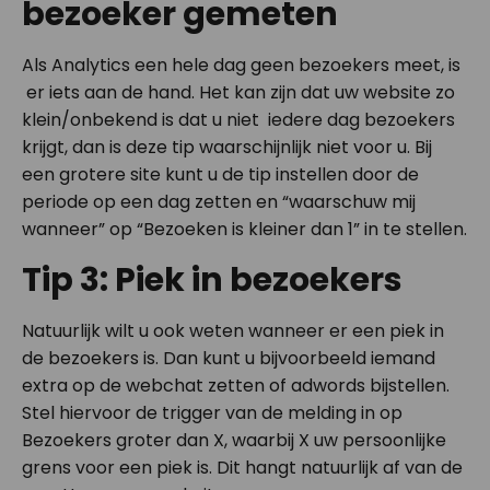
bezoeker gemeten
Als Analytics een hele dag geen bezoekers meet, is
er iets aan de hand. Het kan zijn dat uw website zo
klein/onbekend is dat u niet iedere dag bezoekers
krijgt, dan is deze tip waarschijnlijk niet voor u. Bij
een grotere site kunt u de tip instellen door de
periode op een dag zetten en “waarschuw mij
wanneer” op “Bezoeken is kleiner dan 1” in te stellen.
Tip 3: Piek in bezoekers
Natuurlijk wilt u ook weten wanneer er een piek in
de bezoekers is. Dan kunt u bijvoorbeeld iemand
extra op de webchat zetten of adwords bijstellen.
Stel hiervoor de trigger van de melding in op
Bezoekers groter dan X, waarbij X uw persoonlijke
grens voor een piek is. Dit hangt natuurlijk af van de