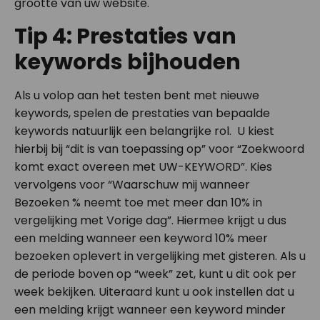
grootte van uw website.
Tip 4: Prestaties van
keywords bijhouden
Als u volop aan het testen bent met nieuwe
keywords, spelen de prestaties van bepaalde
keywords natuurlijk een belangrijke rol. U kiest
hierbij bij “dit is van toepassing op” voor “Zoekwoord
komt exact overeen met UW-KEYWORD”. Kies
vervolgens voor “Waarschuw mij wanneer
Bezoeken % neemt toe met meer dan 10% in
vergelijking met Vorige dag”. Hiermee krijgt u dus
een melding wanneer een keyword 10% meer
bezoeken oplevert in vergelijking met gisteren. Als u
de periode boven op “week” zet, kunt u dit ook per
week bekijken. Uiteraard kunt u ook instellen dat u
een melding krijgt wanneer een keyword minder