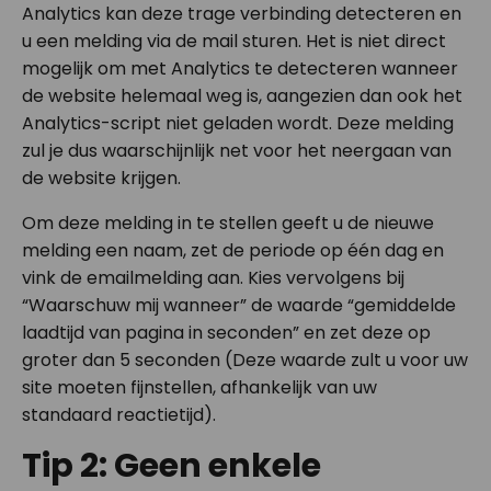
Analytics kan deze trage verbinding detecteren en
u een melding via de mail sturen. Het is niet direct
mogelijk om met Analytics te detecteren wanneer
de website helemaal weg is, aangezien dan ook het
Analytics-script niet geladen wordt. Deze melding
zul je dus waarschijnlijk net voor het neergaan van
de website krijgen.
Om deze melding in te stellen geeft u de nieuwe
melding een naam, zet de periode op één dag en
vink de emailmelding aan. Kies vervolgens bij
“Waarschuw mij wanneer” de waarde “gemiddelde
laadtijd van pagina in seconden” en zet deze op
groter dan 5 seconden (Deze waarde zult u voor uw
site moeten fijnstellen, afhankelijk van uw
standaard reactietijd).
Tip 2: Geen enkele