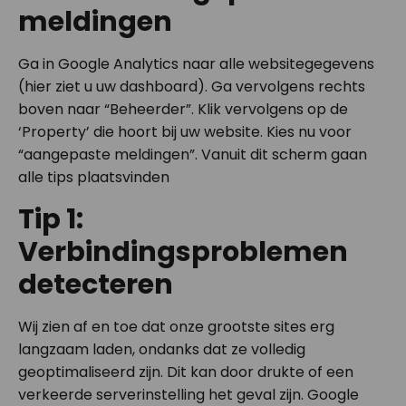
meldingen
Ga in Google Analytics naar alle websitegegevens
(hier ziet u uw dashboard). Ga vervolgens rechts
boven naar “Beheerder”. Klik vervolgens op de
‘Property’ die hoort bij uw website. Kies nu voor
“aangepaste meldingen”. Vanuit dit scherm gaan
alle tips plaatsvinden
Tip 1:
Verbindingsproblemen
detecteren
Wij zien af en toe dat onze grootste sites erg
langzaam laden, ondanks dat ze volledig
geoptimaliseerd zijn. Dit kan door drukte of een
verkeerde serverinstelling het geval zijn. Google