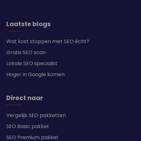
Laatste blogs
Wat kost stoppen met SEO écht?
Gratis SEO scan
Lokale SEO specialist
Hoger in Google komen
Direct naar
Vergelijk SEO pakketten
SEO Basic pakket
SEO Premium pakket