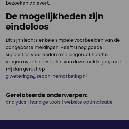
bezoeken oplevert.
De mogelijkheden zijn
eindeloos
Dit zijn slechts enkele simpele voorbeelden van de
aangepaste meldingen. Heeft u nog goede
suggesties voor andere meldingen, of heeft u
vragen over het instellen van deze meldingen, mail
mij dan gerust op
g.weterings@seoonlinemarketing.nl
.
Gerelateerde onderwerpen:
analytics
|
handige tools
|
website optimalisatie