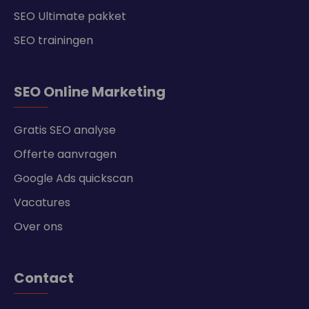
SEO Ultimate pakket
SEO trainingen
SEO Online Marketing
Gratis SEO analyse
Offerte aanvragen
Google Ads quickscan
Vacatures
Over ons
Contact