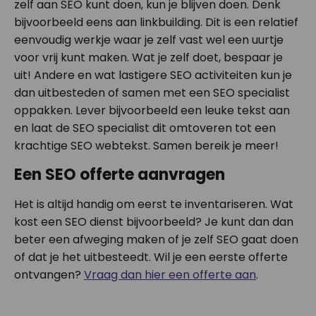
zelf aan SEO kunt doen, kun je blijven doen. Denk
bijvoorbeeld eens aan linkbuilding. Dit is een relatief
eenvoudig werkje waar je zelf vast wel een uurtje
voor vrij kunt maken. Wat je zelf doet, bespaar je
uit! Andere en wat lastigere SEO activiteiten kun je
dan uitbesteden of samen met een SEO specialist
oppakken. Lever bijvoorbeeld een leuke tekst aan
en laat de SEO specialist dit omtoveren tot een
krachtige SEO webtekst. Samen bereik je meer!
Een SEO offerte aanvragen
Het is altijd handig om eerst te inventariseren. Wat
kost een SEO dienst bijvoorbeeld? Je kunt dan dan
beter een afweging maken of je zelf SEO gaat doen
of dat je het uitbesteedt. Wil je een eerste offerte
ontvangen?
Vraag dan hier een offerte aan
.