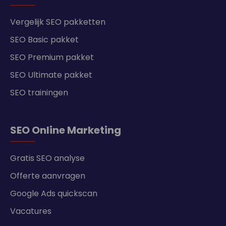
Vergelijk SEO pakketten
SEO Basic pakket
SEO Premium pakket
SEO Ultimate pakket
SEO trainingen
SEO Online Marketing
Gratis SEO analyse
Offerte aanvragen
Google Ads quickscan
Vacatures