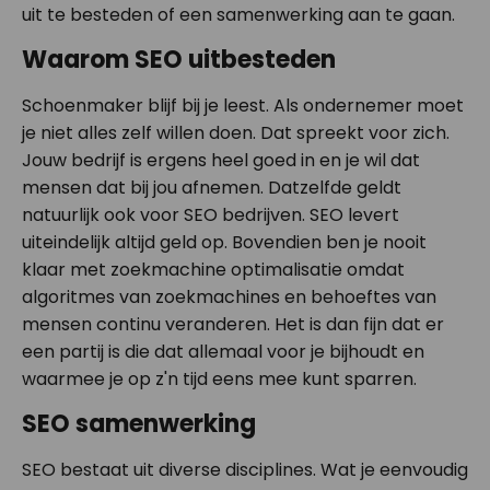
uit te besteden of een samenwerking aan te gaan.
Waarom SEO uitbesteden
Schoenmaker blijf bij je leest. Als ondernemer moet
je niet alles zelf willen doen. Dat spreekt voor zich.
Jouw bedrijf is ergens heel goed in en je wil dat
mensen dat bij jou afnemen. Datzelfde geldt
natuurlijk ook voor SEO bedrijven. SEO levert
uiteindelijk altijd geld op. Bovendien ben je nooit
klaar met zoekmachine optimalisatie omdat
algoritmes van zoekmachines en behoeftes van
mensen continu veranderen. Het is dan fijn dat er
een partij is die dat allemaal voor je bijhoudt en
waarmee je op z'n tijd eens mee kunt sparren.
SEO samenwerking
SEO bestaat uit diverse disciplines. Wat je eenvoudig