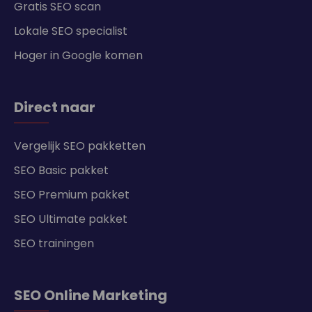
Gratis SEO scan
Lokale SEO specialist
Hoger in Google komen
Direct naar
Vergelijk SEO pakketten
SEO Basic pakket
SEO Premium pakket
SEO Ultimate pakket
SEO trainingen
SEO Online Marketing