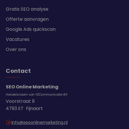
Gratis SEO analyse
Offerte aanvragen
Google Ads quickscan
Vacatures
Over ons
Contact
SEO Online Marketing
Handelsnaam van YZCommunicatie BV
Voorstraat 9
4793 ET Fijnaart
info@seoonlinemarketing.nl