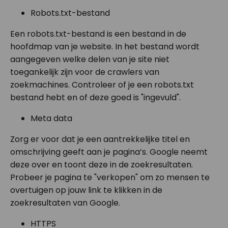
Robots.txt-bestand
Een robots.txt-bestand is een bestand in de
hoofdmap van je website. In het bestand wordt
aangegeven welke delen van je site niet
toegankelijk zijn voor de crawlers van
zoekmachines. Controleer of je een robots.txt
bestand hebt en of deze goed is "ingevuld".
Meta data
Zorg er voor dat je een aantrekkelijke titel en
omschrijving geeft aan je pagina’s. Google neemt
deze over en toont deze in de zoekresultaten.
Probeer je pagina te "verkopen" om zo mensen te
overtuigen op jouw link te klikken in de
zoekresultaten van Google.
HTTPS