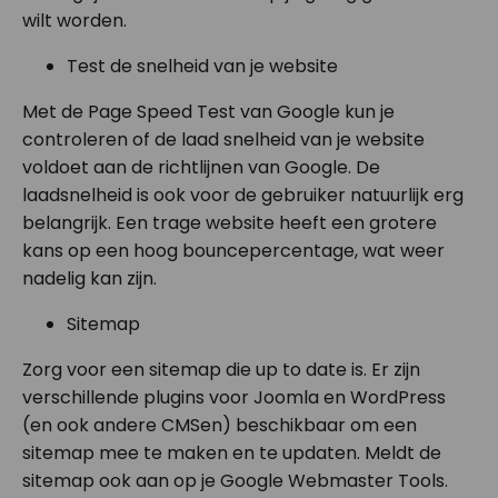
wilt worden.
Test de snelheid van je website
Met de Page Speed Test van Google kun je
controleren of de laad snelheid van je website
voldoet aan de richtlijnen van Google. De
laadsnelheid is ook voor de gebruiker natuurlijk erg
belangrijk. Een trage website heeft een grotere
kans op een hoog bouncepercentage, wat weer
nadelig kan zijn.
Sitemap
Zorg voor een sitemap die up to date is. Er zijn
verschillende plugins voor Joomla en WordPress
(en ook andere CMSen) beschikbaar om een
sitemap mee te maken en te updaten. Meldt de
sitemap ook aan op je Google Webmaster Tools.