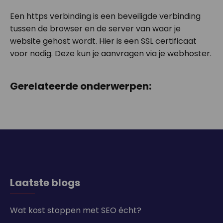
Een https verbinding is een beveiligde verbinding
tussen de browser en de server van waar je
website gehost wordt. Hier is een SSL certificaat
voor nodig. Deze kun je aanvragen via je webhoster.
Gerelateerde onderwerpen:
Laatste blogs
Wat kost stoppen met SEO écht?