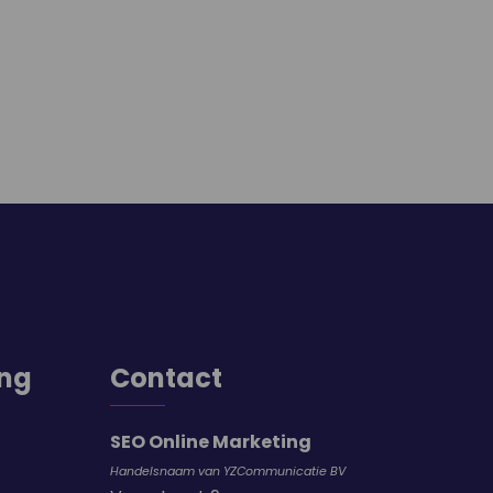
ing
Contact
SEO Online Marketing
Handelsnaam van YZCommunicatie BV