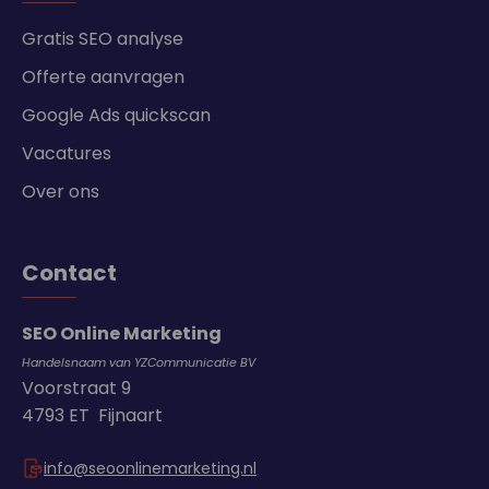
Gratis SEO analyse
Offerte aanvragen
Google Ads quickscan
Vacatures
Over ons
Contact
SEO Online Marketing
Handelsnaam van YZCommunicatie BV
Voorstraat 9
4793 ET Fijnaart
info@seoonlinemarketing.nl