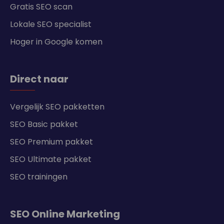
Gratis SEO scan
Lokale SEO specialist
Hoger in Google komen
Direct naar
Vergelijk SEO pakketten
SEO Basic pakket
SEO Premium pakket
SEO Ultimate pakket
SEO trainingen
SEO Online Marketing