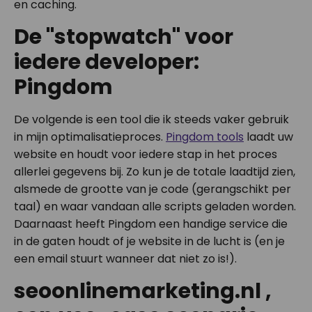
en caching.
De "stopwatch" voor
iedere developer:
Pingdom
De volgende is een tool die ik steeds vaker gebruik
in mijn optimalisatieproces.
Pingdom tools
laadt uw
website en houdt voor iedere stap in het proces
allerlei gegevens bij. Zo kun je de totale laadtijd zien,
alsmede de grootte van je code (gerangschikt per
taal) en waar vandaan alle scripts geladen worden.
Daarnaast heeft Pingdom een handige service die
in de gaten houdt of je website in de lucht is (en je
een email stuurt wanneer dat niet zo is!).
seoonlinemarketing.nl ,