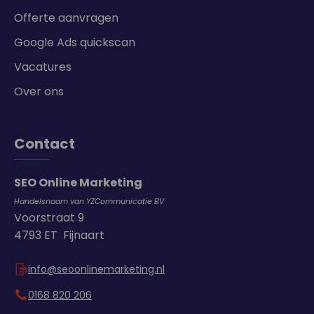
Offerte aanvragen
Google Ads quickscan
Vacatures
Over ons
Contact
SEO Online Marketing
Handelsnaam van YZCommunicatie BV
Voorstraat 9
4793 ET Fijnaart
info@seoonlinemarketing.nl
0168 820 206