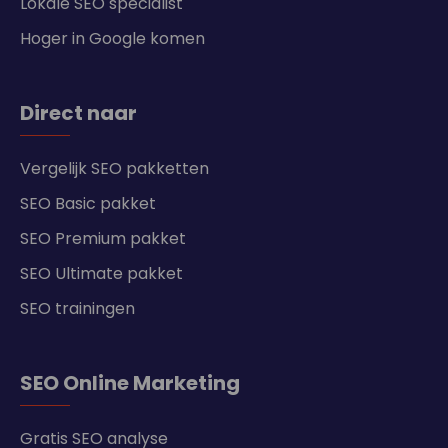
Lokale SEO specialist
Hoger in Google komen
Direct naar
Vergelijk SEO pakketten
SEO Basic pakket
SEO Premium pakket
SEO Ultimate pakket
SEO trainingen
SEO Online Marketing
Gratis SEO analyse