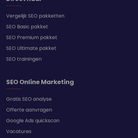
Vergelijk SEO pakketten
SEO Basic pakket
SEO Premium pakket
SEO Ultimate pakket
SEO trainingen
SEO Online Marketing
Gratis SEO analyse
Offerte aanvragen
Google Ads quickscan
Vacatures