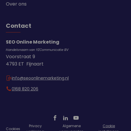
Over ons
Contact
SEO Online Marketing
Handelsnaam van YZCommunicatie BV
Voorstraat 9
4793 ET Fijnaart
info@seoonlinemarketing.nl
0168 820 206
Privacy
Algemene
Cookie
Cookies