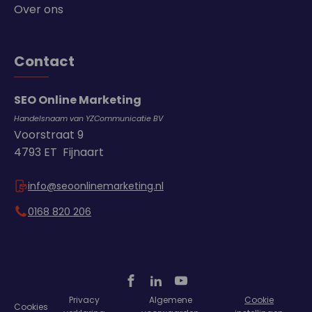
Over ons
Contact
SEO Online Marketing
Handelsnaam van YZCommunicatie BV
Voorstraat 9
4793 ET Fijnaart
info@seoonlinemarketing.nl
0168 820 206
Privacy
Algemene
Cookie
Cookies