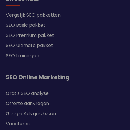
Vergelijk SEO pakketten
SEO Basic pakket
SEO Premium pakket
SEO Ultimate pakket
SEO trainingen
SEO Online Marketing
Gratis SEO analyse
Offerte aanvragen
Google Ads quickscan
Vacatures