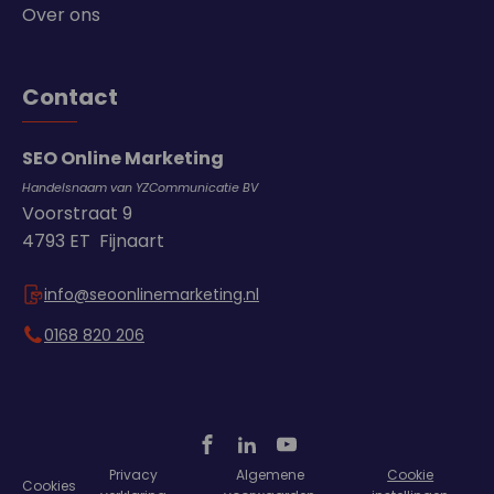
Over ons
Contact
SEO Online Marketing
Handelsnaam van YZCommunicatie BV
Voorstraat 9
4793 ET Fijnaart
info@seoonlinemarketing.nl
0168 820 206
Privacy
Algemene
Cookie
Cookies