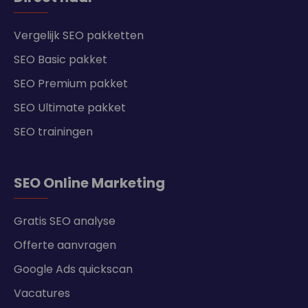
Vergelijk SEO pakketten
SEO Basic pakket
SEO Premium pakket
SEO Ultimate pakket
SEO trainingen
SEO Online Marketing
Gratis SEO analyse
Offerte aanvragen
Google Ads quickscan
Vacatures