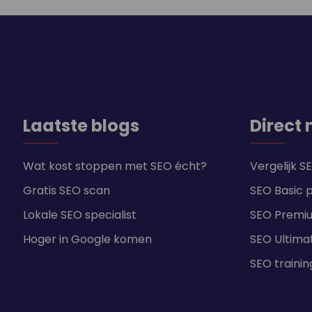
Laatste blogs
Direct 
Wat kost stoppen met SEO écht?
Vergelijk 
Gratis SEO scan
SEO Basic 
Lokale SEO specialist
SEO Premi
Hoger in Google komen
SEO Ultima
SEO traini