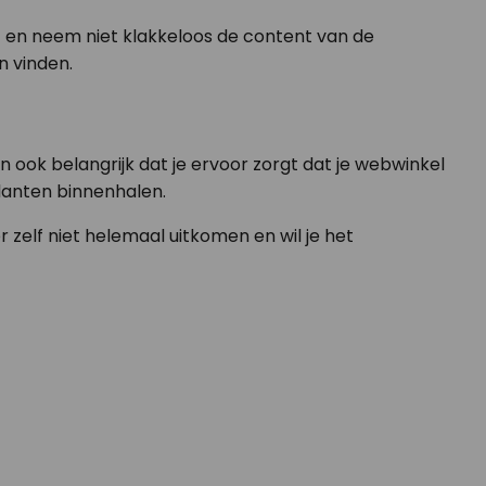
t en neem niet klakkeloos de content van de
n vinden.
 ook belangrijk dat je ervoor zorgt dat je webwinkel
lanten binnenhalen.
zelf niet helemaal uitkomen en wil je het