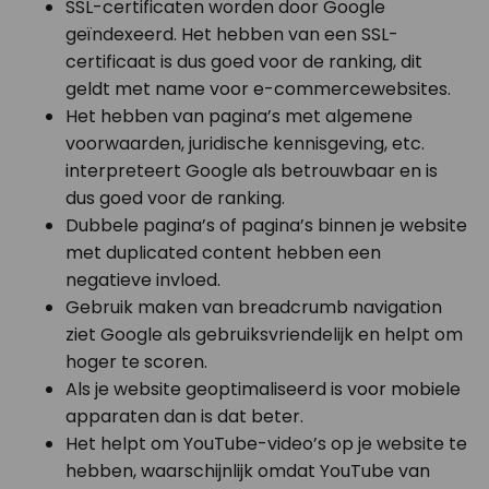
SSL-certificaten worden door Google
geïndexeerd. Het hebben van een SSL-
certificaat is dus goed voor de ranking, dit
geldt met name voor e-commercewebsites.
Het hebben van pagina’s met algemene
voorwaarden, juridische kennisgeving, etc.
interpreteert Google als betrouwbaar en is
dus goed voor de ranking.
Dubbele pagina’s of pagina’s binnen je website
met duplicated content hebben een
negatieve invloed.
Gebruik maken van breadcrumb navigation
ziet Google als gebruiksvriendelijk en helpt om
hoger te scoren.
Als je website geoptimaliseerd is voor mobiele
apparaten dan is dat beter.
Het helpt om YouTube-video’s op je website te
hebben, waarschijnlijk omdat YouTube van