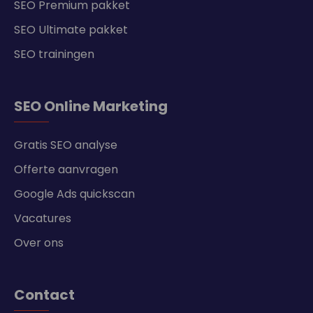
SEO Premium pakket
SEO Ultimate pakket
SEO trainingen
SEO Online Marketing
Gratis SEO analyse
Offerte aanvragen
Google Ads quickscan
Vacatures
Over ons
Contact