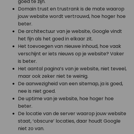
goed te zijn.
Domain trust en trustrank is de mate waarop
jouw website wordt vertrouwd, hoe hoger hoe
beter.
De architectuur van je website, Google vindt
het fijn als het goed in elkaar zit.
Het toevoegen van nieuwe inhoud, hoe vaak
verschijnt er iets nieuws op je website? Vaker
is beter.
Het aantal pagina’s van je website, niet teveel,
maar ook zeker niet te weinig.
De aanwezigheid van een sitemap, ja is goed,
nee is niet goed.
De uptime van je website, hoe hoger hoe
beter.
De locatie van de server waarop jouw website
staat, ‘obscure’ locaties, daar houdt Google
niet zo van.