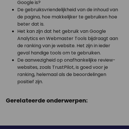
Google is?
De gebruiksvriendelijkheid van de inhoud van
de pagina, hoe makkelijker te gebruiken hoe
beter dat is.
Het kan zijn dat het gebruik van Google
Analytics en Webmaster Tools bijdraagt aan
de ranking van je website. Het zijn in ieder
geval handige tools om te gebruiken.
De aanwezigheid op onafhankelijke review-
websites, zoals TrustPilot, is goed voor je
ranking, helemaal als de beoordelingen
positief zijn.
Gerelateerde onderwerpen: