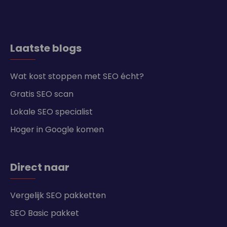
Laatste blogs
Wat kost stoppen met SEO écht?
Gratis SEO scan
Lokale SEO specialist
Hoger in Google komen
Direct naar
Vergelijk SEO pakketten
SEO Basic pakket