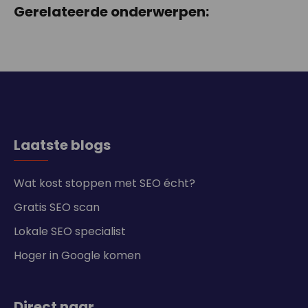
Gerelateerde onderwerpen:
Laatste blogs
Wat kost stoppen met SEO écht?
Gratis SEO scan
Lokale SEO specialist
Hoger in Google komen
Direct naar