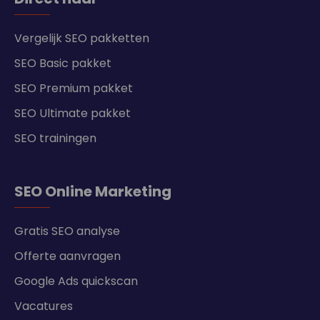
Vergelijk SEO pakketten
SEO Basic pakket
SEO Premium pakket
SEO Ultimate pakket
SEO trainingen
SEO Online Marketing
Gratis SEO analyse
Offerte aanvragen
Google Ads quickscan
Vacatures