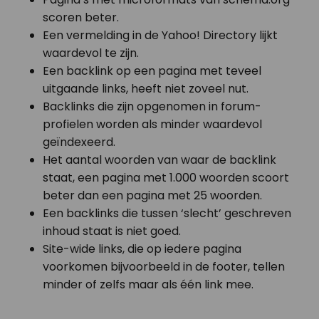
scoren beter.
Een vermelding in de Yahoo! Directory lijkt
waardevol te zijn.
Een backlink op een pagina met teveel
uitgaande links, heeft niet zoveel nut.
Backlinks die zijn opgenomen in forum-
profielen worden als minder waardevol
geïndexeerd.
Het aantal woorden van waar de backlink
staat, een pagina met 1.000 woorden scoort
beter dan een pagina met 25 woorden.
Een backlinks die tussen ‘slecht’ geschreven
inhoud staat is niet goed.
Site-wide links, die op iedere pagina
voorkomen bijvoorbeeld in de footer, tellen
minder of zelfs maar als één link mee.