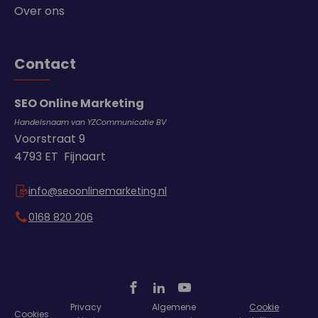
Over ons
Contact
SEO Online Marketing
Handelsnaam van YZCommunicatie BV
Voorstraat 9
4793 ET Fijnaart
info@seoonlinemarketing.nl
0168 820 206
Privacy
Algemene
Cookie
Cookies