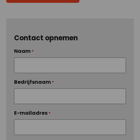
Contact opnemen
Naam
*
Bedrijfsnaam
*
E-mailadres
*