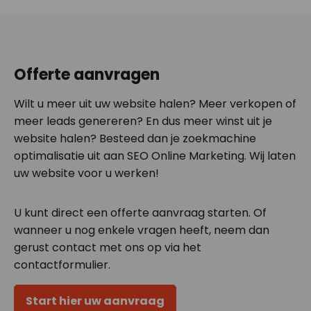
Offerte aanvragen
Wilt u meer uit uw website halen? Meer verkopen of
meer leads genereren? En dus meer winst uit je
website halen? Besteed dan je zoekmachine
optimalisatie uit aan SEO Online Marketing. Wij laten
uw website voor u werken!
U kunt direct een offerte aanvraag starten. Of
wanneer u nog enkele vragen heeft, neem dan
gerust contact met ons op via het
contactformulier.
Start hier uw aanvraag