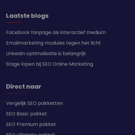
Laatste blogs
Facebook fanpage als interactief medium
Emailmarketing modules tegen het licht
LinkedIn optimalisatie is belangrijk
Stage lopen bij SEO Online Marketing
Direct naar
Vergelijk SEO pakketten
SEO Basic pakket
SEO Premium pakket
SEO Ultimate pakket