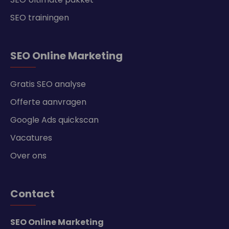
SEO trainingen
SEO Online Marketing
Gratis SEO analyse
Offerte aanvragen
Google Ads quickscan
Vacatures
Over ons
Contact
SEO Online Marketing