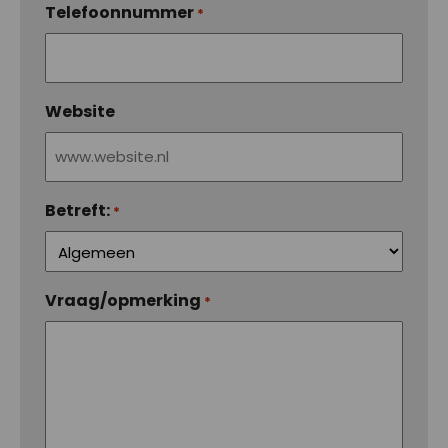
Telefoonnummer
*
Website
Betreft:
*
Vraag/opmerking
*