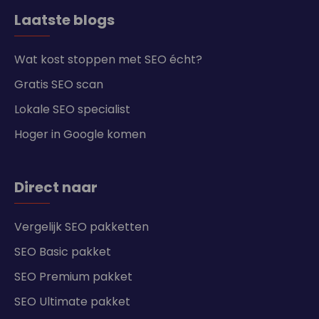
Laatste blogs
Wat kost stoppen met SEO écht?
Gratis SEO scan
Lokale SEO specialist
Hoger in Google komen
Direct naar
Vergelijk SEO pakketten
SEO Basic pakket
SEO Premium pakket
SEO Ultimate pakket