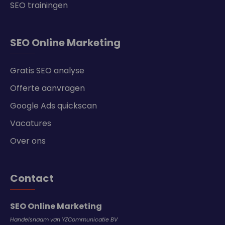
SEO trainingen
SEO Online Marketing
Gratis SEO analyse
Offerte aanvragen
Google Ads quickscan
Vacatures
Over ons
Contact
SEO Online Marketing
Handelsnaam van YZCommunicatie BV