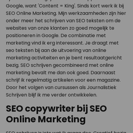
Google, want 'Content = King'. Sinds kort werk ik bij
SEO Online Marketing. Mijn werkzaamheden zijn hier
onder meer het schrijven van SEO teksten om de
websites van onze klanten zo goed mogelijk te
positioneren in Google. De combinatie met
marketing vind ik erg interessant. Je draagt met
seo teksten bij aan de uitvoering van online
marketing activiteiten en je bent resultaatgericht
bezig. SEO schrijven gecombineerd met online
marketing bevalt me dan ook goed. Daarnaast
schrijf ik regelmatig artikelen voor een magazine.
Door het volgen van cursussen als Journalistiek
Schrijven blijf ik me verder ontwikkelen.
SEO copywriter bij SEO
Online Marketing