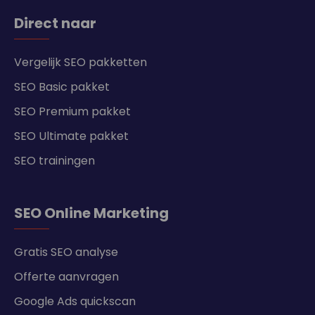
Direct naar
Vergelijk SEO pakketten
SEO Basic pakket
SEO Premium pakket
SEO Ultimate pakket
SEO trainingen
SEO Online Marketing
Gratis SEO analyse
Offerte aanvragen
Google Ads quickscan