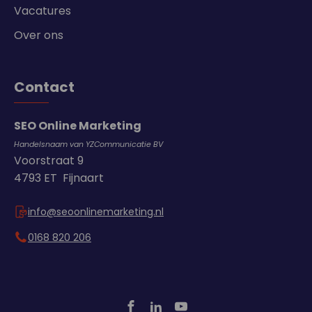
Vacatures
Over ons
Contact
SEO Online Marketing
Handelsnaam van YZCommunicatie BV
Voorstraat 9
4793 ET Fijnaart
info@seoonlinemarketing.nl
0168 820 206