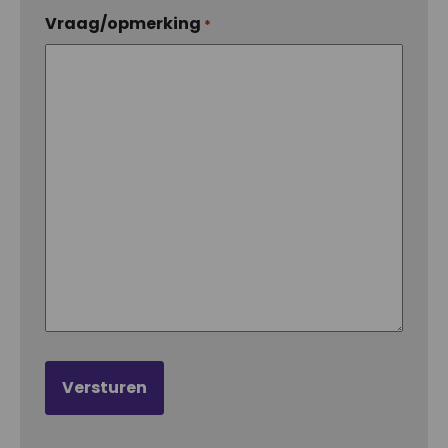
Vraag/opmerking
*