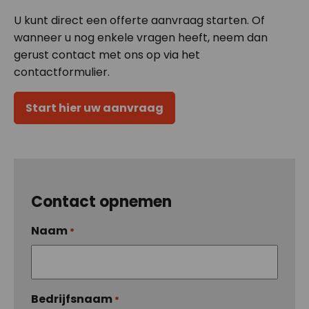
U kunt direct een offerte aanvraag starten. Of
wanneer u nog enkele vragen heeft, neem dan
gerust contact met ons op via het
contactformulier.
Start hier uw aanvraag
Contact opnemen
Naam
*
Bedrijfsnaam
*