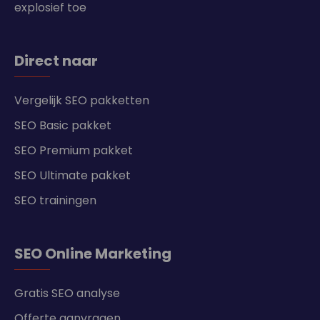
explosief toe
Direct naar
Vergelijk SEO pakketten
SEO Basic pakket
SEO Premium pakket
SEO Ultimate pakket
SEO trainingen
SEO Online Marketing
Gratis SEO analyse
Offerte aanvragen