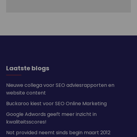
Laatste blogs
Nieuwe collega voor SEO adviesrapporten en
website content
Buckaroo kiest voor SEO Online Marketing
Google Adwords geeft meer inzicht in
kwaliteitsscores!
Not provided neemt sinds begin maart 2012