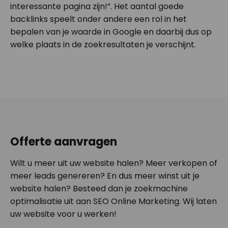
interessante pagina zijn!”. Het aantal goede
backlinks speelt onder andere een rol in het
bepalen van je waarde in Google en daarbij dus op
welke plaats in de zoekresultaten je verschijnt.
Offerte aanvragen
Wilt u meer uit uw website halen? Meer verkopen of
meer leads genereren? En dus meer winst uit je
website halen? Besteed dan je zoekmachine
optimalisatie uit aan SEO Online Marketing. Wij laten
uw website voor u werken!