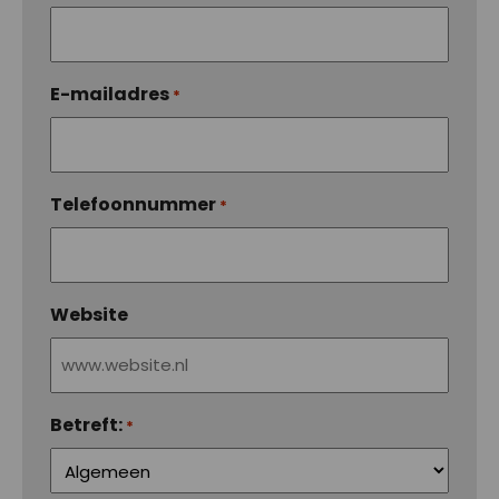
E-mailadres
*
Telefoonnummer
*
Website
Betreft:
*