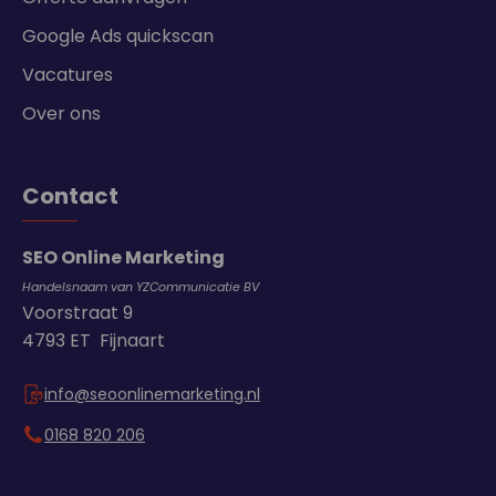
Google Ads quickscan
Vacatures
Over ons
Contact
SEO Online Marketing
Handelsnaam van YZCommunicatie BV
Voorstraat 9
4793 ET Fijnaart
info@seoonlinemarketing.nl
0168 820 206