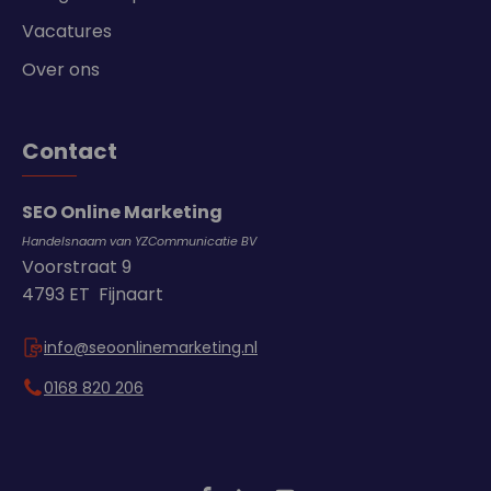
Vacatures
Over ons
Contact
SEO Online Marketing
Handelsnaam van YZCommunicatie BV
Voorstraat 9
4793 ET Fijnaart
info@seoonlinemarketing.nl
0168 820 206