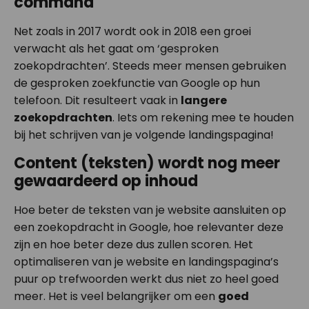
command
Net zoals in 2017 wordt ook in 2018 een groei
verwacht als het gaat om ‘gesproken
zoekopdrachten’. Steeds meer mensen gebruiken
de gesproken zoekfunctie van Google op hun
telefoon. Dit resulteert vaak in
langere
zoekopdrachten
. Iets om rekening mee te houden
bij het schrijven van je volgende landingspagina!
Content (teksten) wordt nog meer
gewaardeerd op inhoud
Hoe beter de teksten van je website aansluiten op
een zoekopdracht in Google, hoe relevanter deze
zijn en hoe beter deze dus zullen scoren. Het
optimaliseren van je website en landingspagina’s
puur op trefwoorden werkt dus niet zo heel goed
meer. Het is veel belangrijker om een
goed