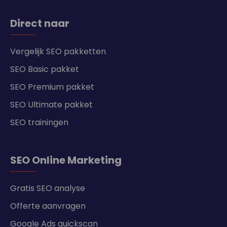
Direct naar
Vergelijk SEO pakketten
SEO Basic pakket
SEO Premium pakket
SEO Ultimate pakket
SEO trainingen
SEO Online Marketing
Gratis SEO analyse
Offerte aanvragen
Google Ads quickscan