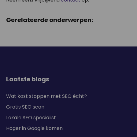
Gerelateerde onderwerpen:
Laatste blogs
Wat kost stoppen met SEO écht?
Gratis SEO scan
Lokale SEO specialist
Hoger in Google komen