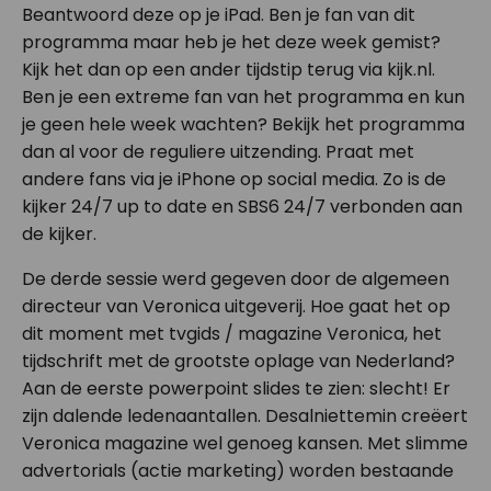
Beantwoord deze op je iPad. Ben je fan van dit
programma maar heb je het deze week gemist?
Kijk het dan op een ander tijdstip terug via kijk.nl.
Ben je een extreme fan van het programma en kun
je geen hele week wachten? Bekijk het programma
dan al voor de reguliere uitzending. Praat met
andere fans via je iPhone op social media. Zo is de
kijker 24/7 up to date en SBS6 24/7 verbonden aan
de kijker.
De derde sessie werd gegeven door de algemeen
directeur van Veronica uitgeverij. Hoe gaat het op
dit moment met tvgids / magazine Veronica, het
tijdschrift met de grootste oplage van Nederland?
Aan de eerste powerpoint slides te zien: slecht! Er
zijn dalende ledenaantallen. Desalniettemin creëert
Veronica magazine wel genoeg kansen. Met slimme
advertorials (actie marketing) worden bestaande