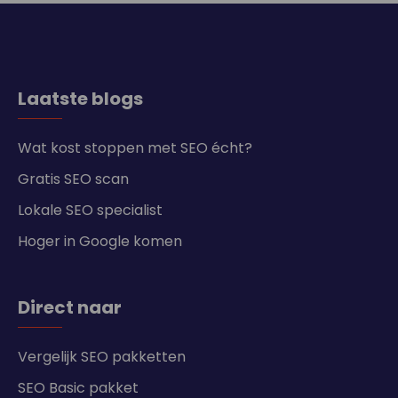
Laatste blogs
Wat kost stoppen met SEO écht?
Gratis SEO scan
Lokale SEO specialist
Hoger in Google komen
Direct naar
Vergelijk SEO pakketten
SEO Basic pakket