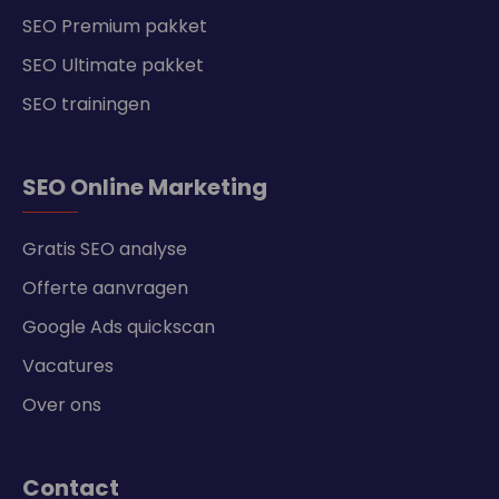
SEO Premium pakket
SEO Ultimate pakket
SEO trainingen
SEO Online Marketing
Gratis SEO analyse
Offerte aanvragen
Google Ads quickscan
Vacatures
Over ons
Contact