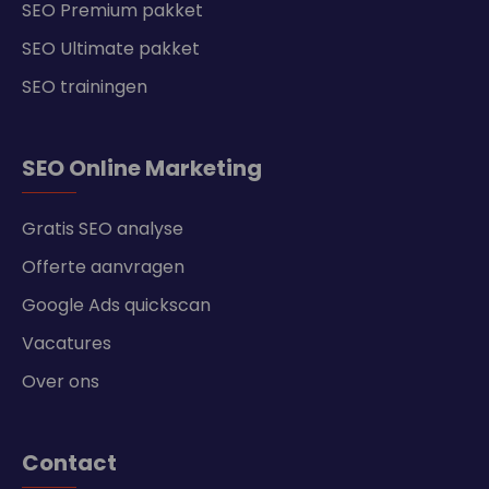
SEO Premium pakket
SEO Ultimate pakket
SEO trainingen
SEO Online Marketing
Gratis SEO analyse
Offerte aanvragen
Google Ads quickscan
Vacatures
Over ons
Contact