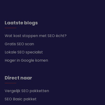
Laatste blogs
Wat kost stoppen met SEO écht?
Gratis SEO scan
Lokale SEO specialist
Hoger in Google komen
Direct naar
Vergelijk SEO pakketten
SEO Basic pakket