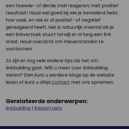
een tweede- of derde mail reageren; met positief
resultaat! Houd wel goed bij wie je benaderd hebt,
hoe vaak, en wie er al positief- of negatief
gereageerd heeft. Het is natuurlijk vreemd als je
een linkverzoek stuurt terwijl er al lang een link
staat. Houd overzicht om misverstanden te
voorkomen.
Zo zijn er nog vele andere tips als het om
linkbuilding gaat. Wilt u meer over linkbuilding
weten? Dan kunt u eerdere blogs op de website
lezen of
kunt u altijd
contact
met ons opnemen.
Gerelateerde onderwerpen:
linkbuilding
|
linkpartners