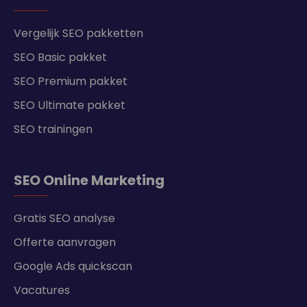
Vergelijk SEO pakketten
SEO Basic pakket
SEO Premium pakket
SEO Ultimate pakket
SEO trainingen
SEO Online Marketing
Gratis SEO analyse
Offerte aanvragen
Google Ads quickscan
Vacatures