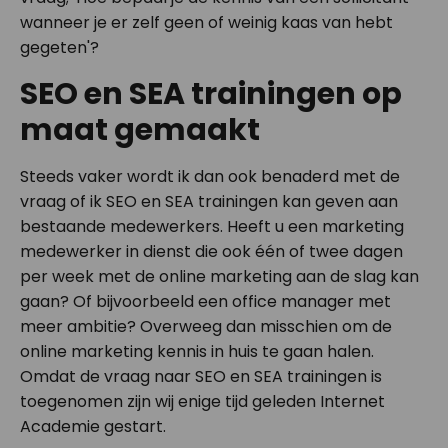
wanneer je er zelf geen of weinig kaas van hebt
gegeten'?
SEO en SEA trainingen op
maat gemaakt
Steeds vaker wordt ik dan ook benaderd met de
vraag of ik SEO en SEA trainingen kan geven aan
bestaande medewerkers. Heeft u een marketing
medewerker in dienst die ook één of twee dagen
per week met de online marketing aan de slag kan
gaan? Of bijvoorbeeld een office manager met
meer ambitie? Overweeg dan misschien om de
online marketing kennis in huis te gaan halen.
Omdat de vraag naar SEO en SEA trainingen is
toegenomen zijn wij enige tijd geleden Internet
Academie gestart.