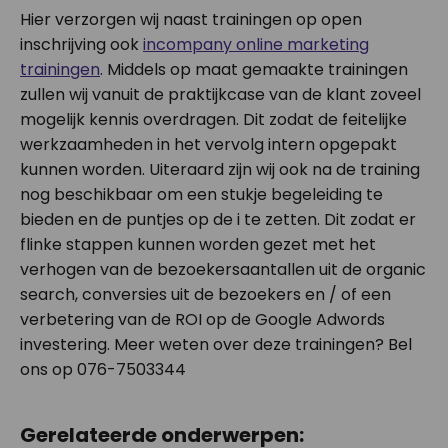
Hier verzorgen wij naast trainingen op open
inschrijving ook
incompany online marketing
trainingen
. Middels op maat gemaakte trainingen
zullen wij vanuit de praktijkcase van de klant zoveel
mogelijk kennis overdragen. Dit zodat de feitelijke
werkzaamheden in het vervolg intern opgepakt
kunnen worden. Uiteraard zijn wij ook na de training
nog beschikbaar om een stukje begeleiding te
bieden en de puntjes op de i te zetten. Dit zodat er
flinke stappen kunnen worden gezet met het
verhogen van de bezoekersaantallen uit de organic
search, conversies uit de bezoekers en / of een
verbetering van de ROI op de Google Adwords
investering. Meer weten over deze trainingen? Bel
ons op 076-7503344
Gerelateerde onderwerpen: