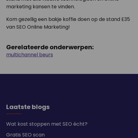
marketing kansen te vinden.
Kom gezellig een bakje koffie doen op de stand E35
van SEO Online Marketing!
Gerelateerde onderwerpen:
multichannel beurs
Laatste blogs
Wat kost stoppen met SEO écht?
Gratis SEO scan