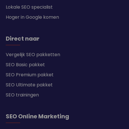
Lokale SEO specialist
Hoger in Google komen
Direct naar
Vergelijk SEO pakketten
SEO Basic pakket
SEO Premium pakket
SEO Ultimate pakket
SEO trainingen
SEO Online Marketing