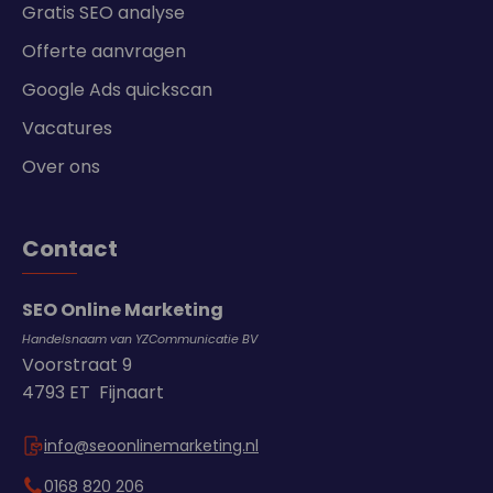
Gratis SEO analyse
Offerte aanvragen
Google Ads quickscan
Vacatures
Over ons
Contact
SEO Online Marketing
Handelsnaam van YZCommunicatie BV
Voorstraat 9
4793 ET Fijnaart
info@seoonlinemarketing.nl
0168 820 206