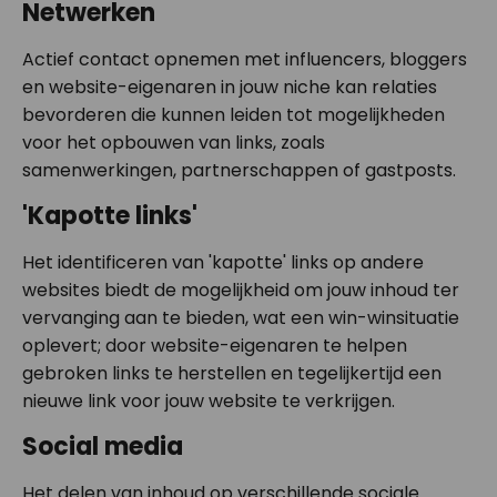
Netwerken
Actief contact opnemen met influencers, bloggers
en website-eigenaren in jouw niche kan relaties
bevorderen die kunnen leiden tot mogelijkheden
voor het opbouwen van links, zoals
samenwerkingen, partnerschappen of gastposts.
'Kapotte links'
Het identificeren van 'kapotte' links op andere
websites biedt de mogelijkheid om jouw inhoud ter
vervanging aan te bieden, wat een win-winsituatie
oplevert; door website-eigenaren te helpen
gebroken links te herstellen en tegelijkertijd een
nieuwe link voor jouw website te verkrijgen.
Social media
Het delen van inhoud op verschillende sociale