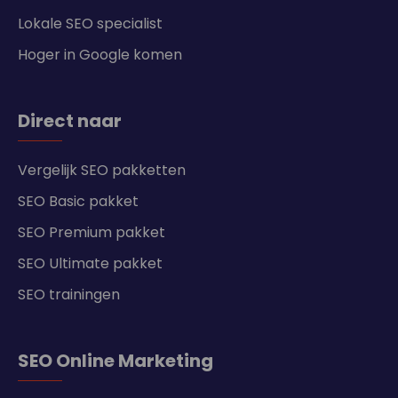
Lokale SEO specialist
Hoger in Google komen
Direct naar
Vergelijk SEO pakketten
SEO Basic pakket
SEO Premium pakket
SEO Ultimate pakket
SEO trainingen
SEO Online Marketing