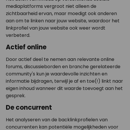
mediaplatforms vergroot niet alleen de
zichtbaarheid ervan, maar moedigt ook anderen
aan om te linken naar jouw website, waardoor het
linkprofiel van jouw website ook weer wordt
verbeterd.
Actief online
Door actief deel te nemen aan relevante online
forums, discussieborden en branche gerelateerde
community's kun je waardevolle inzichten en
informatie bijdragen, terwijl je af en toe(!) linkt naar
eigen inhoud wanneer dit waarde toevoegt aan het
gesprek.
De concurrent
Het analyseren van de backlinkprofielen van
concurrenten kan potentiële mogelijkheden voor