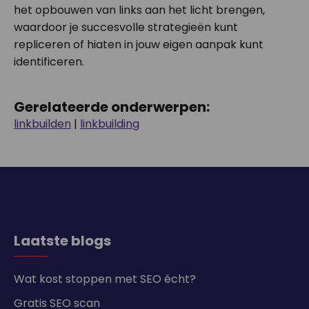
het opbouwen van links aan het licht brengen,
waardoor je succesvolle strategieën kunt
repliceren of hiaten in jouw eigen aanpak kunt
identificeren.
Gerelateerde onderwerpen:
linkbuilden
|
linkbuilding
Laatste blogs
Wat kost stoppen met SEO écht?
Gratis SEO scan