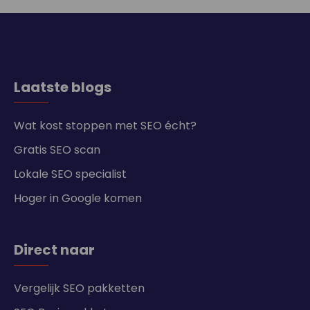
Laatste blogs
Wat kost stoppen met SEO écht?
Gratis SEO scan
Lokale SEO specialist
Hoger in Google komen
Direct naar
Vergelijk SEO pakketten