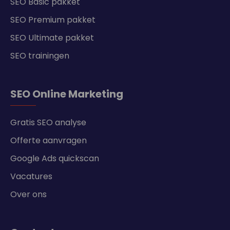
SEO Basic pakket
SEO Premium pakket
SEO Ultimate pakket
SEO trainingen
SEO Online Marketing
Gratis SEO analyse
Offerte aanvragen
Google Ads quickscan
Vacatures
Over ons