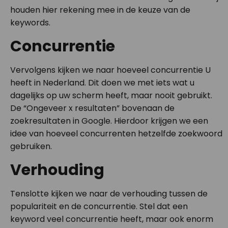
houden hier rekening mee in de keuze van de
keywords.
Concurrentie
Vervolgens kijken we naar hoeveel concurrentie U
heeft in Nederland. Dit doen we met iets wat u
dagelijks op uw scherm heeft, maar nooit gebruikt.
De “Ongeveer x resultaten” bovenaan de
zoekresultaten in Google. Hierdoor krijgen we een
idee van hoeveel concurrenten hetzelfde zoekwoord
gebruiken.
Verhouding
Tenslotte kijken we naar de verhouding tussen de
populariteit en de concurrentie. Stel dat een
keyword veel concurrentie heeft, maar ook enorm